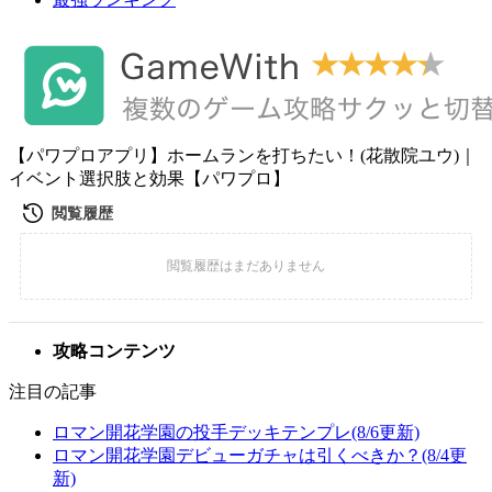
【パワプロアプリ】ホームランを打ちたい！(花散院ユウ)｜
イベント選択肢と効果【パワプロ】
攻略コンテンツ
注目の記事
ロマン開花学園の投手デッキテンプレ(8/6更新)
ロマン開花学園デビューガチャは引くべきか？(8/4更
新)