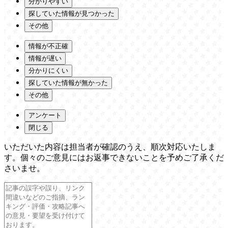
分かりやすい
探していた情報が見つかった
その他
情報が不正確
情報が遅い
分かりにくい
探していた情報が無かった
その他
アンケート
閉じる
いただいた内容は担当者が確認のうえ、順次対応いたしま
す。個々のご意見にはお返事できないことを予めご了承くだ
さいませ。