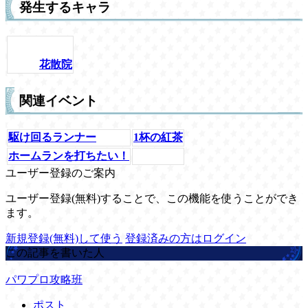
発生するキャラ
花散院
関連イベント
駆け回るランナー
1杯の紅茶
ホームランを打ちたい！
ユーザー登録のご案内
ユーザー登録(無料)することで、この機能を使うことができ
ます。
新規登録(無料)して使う
登録済みの方はログイン
この記事を書いた人
パワプロ攻略班
ポスト