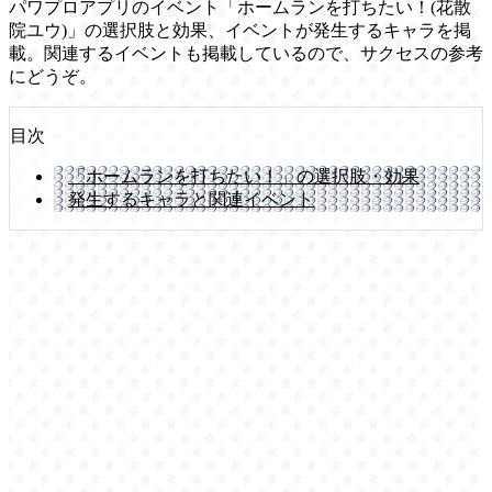
パワプロアプリのイベント「ホームランを打ちたい！(花散
院ユウ)」の選択肢と効果、イベントが発生するキャラを掲
載。関連するイベントも掲載しているので、サクセスの参考
にどうぞ。
目次
「ホームランを打ちたい！」の選択肢・効果
発生するキャラと関連イベント