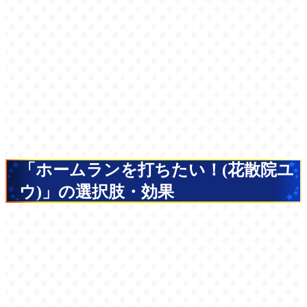
「ホームランを打ちたい！(花散院ユ
ウ)」の選択肢・効果