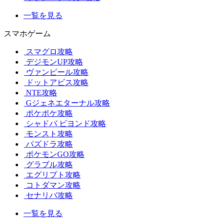
一覧を見る
スマホゲーム
スマグロ攻略
デジモンUP攻略
ヴァンピール攻略
ドットアビス攻略
NTE攻略
Gジェネエターナル攻略
ポケポケ攻略
シャドバ ビヨンド攻略
モンスト攻略
パズドラ攻略
ポケモンGO攻略
グラブル攻略
エグリプト攻略
コトダマン攻略
セナリバ攻略
一覧を見る