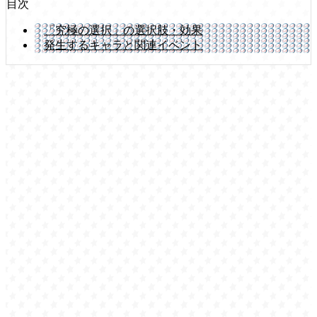
目次
「究極の選択」の選択肢・効果
発生するキャラと関連イベント