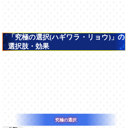
「究極の選択(ハギワラ・リョウ)」の
選択肢・効果
究極の選択