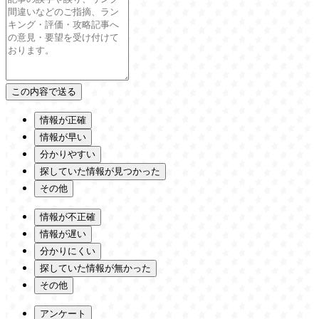
情報が正確
情報が早い
分かりやすい
探していた情報が見つかった
その他
情報が不正確
情報が遅い
分かりにくい
探していた情報が無かった
その他
アンケート