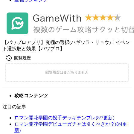
【パワプロアプリ】究極の選択(ハギワラ・リョウ)｜イベン
ト選択肢と効果【パワプロ】
攻略コンテンツ
注目の記事
ロマン開花学園の投手デッキテンプレ(8/7更新)
ロマン開花学園デビューガチャは引くべきか？(8/4更
新)