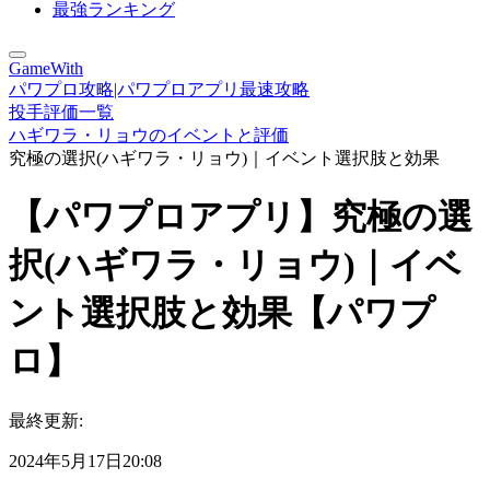
最強ランキング
GameWith
パワプロ攻略|パワプロアプリ最速攻略
投手評価一覧
ハギワラ・リョウのイベントと評価
究極の選択(ハギワラ・リョウ)｜イベント選択肢と効果
【パワプロアプリ】究極の選
択(ハギワラ・リョウ)｜イベ
ント選択肢と効果【パワプ
ロ】
最終更新:
2024年5月17日20:08