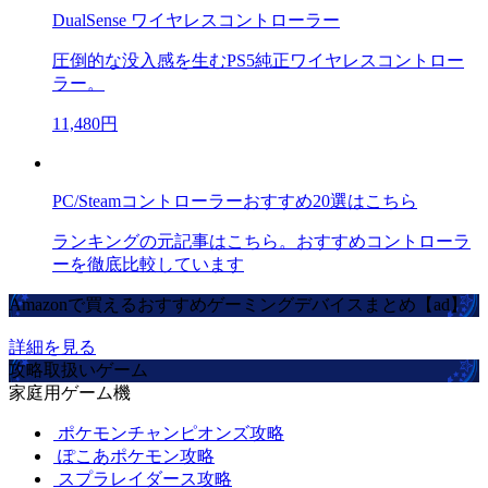
DualSense ワイヤレスコントローラー
圧倒的な没入感を生むPS5純正ワイヤレスコントロー
ラー。
11,480円
PC/Steamコントローラーおすすめ20選はこちら
ランキングの元記事はこちら。おすすめコントローラ
ーを徹底比較しています
Amazonで買えるおすすめゲーミングデバイスまとめ【ad】
詳細を見る
攻略取扱いゲーム
家庭用ゲーム機
ポケモンチャンピオンズ攻略
ぽこあポケモン攻略
スプラレイダース攻略