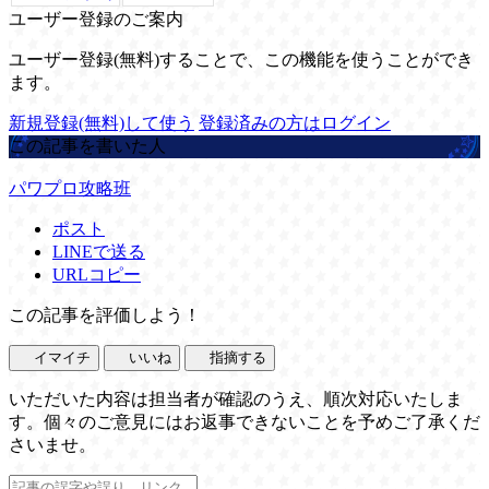
ユーザー登録のご案内
ユーザー登録(無料)することで、この機能を使うことができ
ます。
新規登録(無料)して使う
登録済みの方はログイン
この記事を書いた人
パワプロ攻略班
ポスト
LINEで送る
URLコピー
この記事を評価しよう！
イマイチ
いいね
指摘する
いただいた内容は担当者が確認のうえ、順次対応いたしま
す。個々のご意見にはお返事できないことを予めご了承くだ
さいませ。