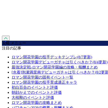
攻略 メニュー
注目の記事
ロマン開花学園の投手デッキテンプレ(8/7更新)
ロマン開花学園デビューガチャは引くべきか？(8/4更新)
最強決定戦-ロマン開花学園編の攻略・報酬まとめ
[水着]泡瀬満里南デビューガチャは引くべきか？(8/2更新
ロマン開花学園の固有イベント一覧
ロマン開花学園の投手育成適正キャラ
初白百合のイベントと評価
朝顔かえでのイベントと評価
大桜剛のイベントと評価
ロマン開花学園の攻略まとめ
パワチャン2026の概要・報酬まとめ