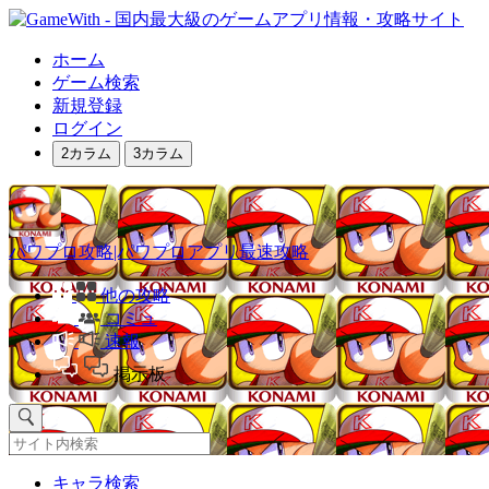
ホーム
ゲーム検索
新規登録
ログイン
2カラム
3カラム
パワプロ攻略|パワプロアプリ最速攻略
他の攻略
コミュ
速報
掲示板
キャラ検索