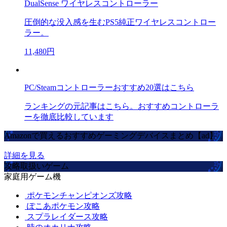
DualSense ワイヤレスコントローラー
圧倒的な没入感を生むPS5純正ワイヤレスコントロー
ラー。
11,480円
PC/Steamコントローラーおすすめ20選はこちら
ランキングの元記事はこちら。おすすめコントローラ
ーを徹底比較しています
Amazonで買えるおすすめゲーミングデバイスまとめ【ad】
詳細を見る
攻略取扱いゲーム
家庭用ゲーム機
ポケモンチャンピオンズ攻略
ぽこあポケモン攻略
スプラレイダース攻略