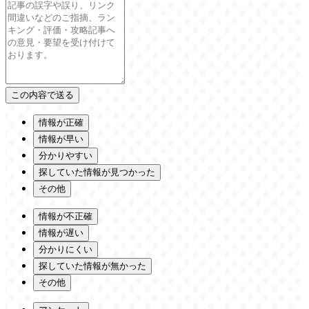
情報が正確
情報が早い
分かりやすい
探していた情報が見つかった
その他
情報が不正確
情報が遅い
分かりにくい
探していた情報が無かった
その他