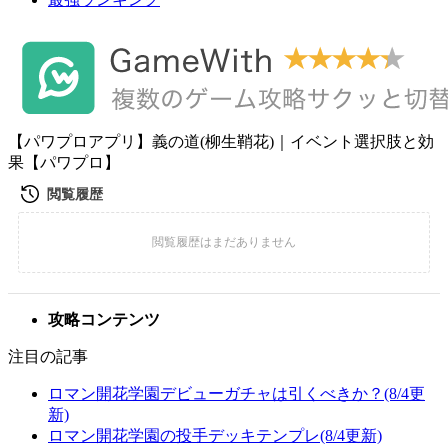
【パワプロアプリ】義の道(柳生鞘花)｜イベント選択肢と効
果【パワプロ】
攻略コンテンツ
注目の記事
ロマン開花学園デビューガチャは引くべきか？(8/4更
新)
ロマン開花学園の投手デッキテンプレ(8/4更新)