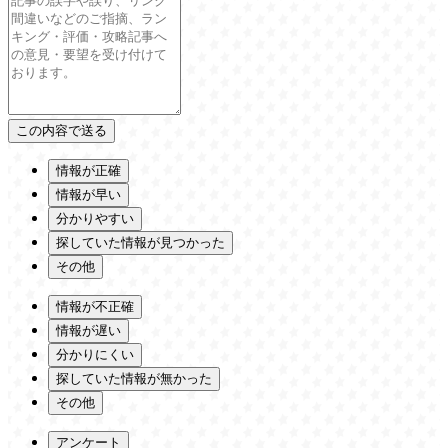
情報が正確
情報が早い
分かりやすい
探していた情報が見つかった
その他
情報が不正確
情報が遅い
分かりにくい
探していた情報が無かった
その他
アンケート