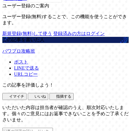
ユーザー登録のご案内
ユーザー登録(無料)することで、この機能を使うことができ
ます。
新規登録(無料)して使う
登録済みの方はログイン
この記事を書いた人
パワプロ攻略班
ポスト
LINEで送る
URLコピー
この記事を評価しよう！
イマイチ
いいね
指摘する
いただいた内容は担当者が確認のうえ、順次対応いたしま
す。個々のご意見にはお返事できないことを予めご了承くだ
さいませ。