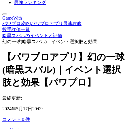
最強ランキング
GameWith
パワプロ攻略|パワプロアプリ最速攻略
投手評価一覧
暗黒スバルのイベントと評価
幻の一球(暗黒スバル)｜イベント選択肢と効果
【パワプロアプリ】幻の一球
(暗黒スバル)｜イベント選択
肢と効果【パワプロ】
最終更新:
2024年5月17日20:09
コメント
0
件