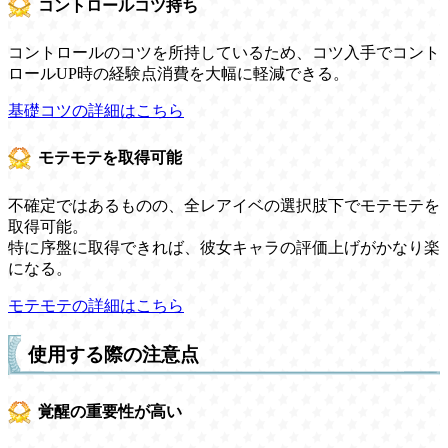
コントロールコツ持ち
コントロールのコツを所持しているため、コツ入手でコント
ロールUP時の経験点消費を大幅に軽減できる。
基礎コツの詳細はこちら
モテモテを取得可能
不確定ではあるものの、全レアイベの選択肢下でモテモテを
取得可能。
特に序盤に取得できれば、彼女キャラの評価上げがかなり楽
になる。
モテモテの詳細はこちら
使用する際の注意点
覚醒の重要性が高い