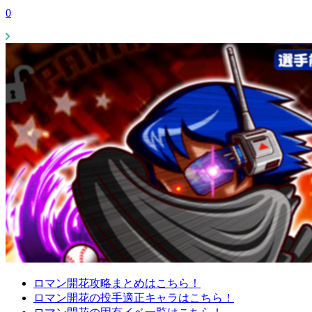
0
ロマン開花攻略まとめはこちら！
ロマン開花の投手適正キャラはこちら！