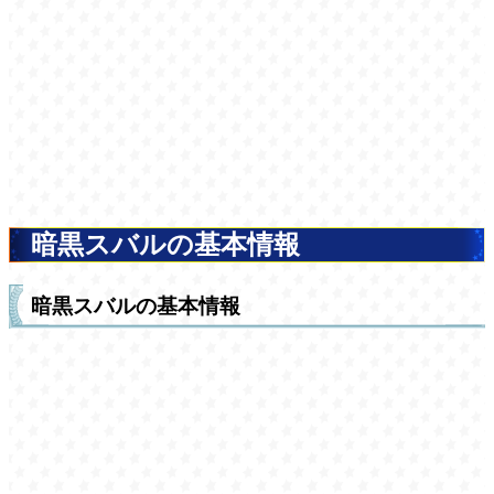
暗黒スバルの基本情報
暗黒スバルの基本情報