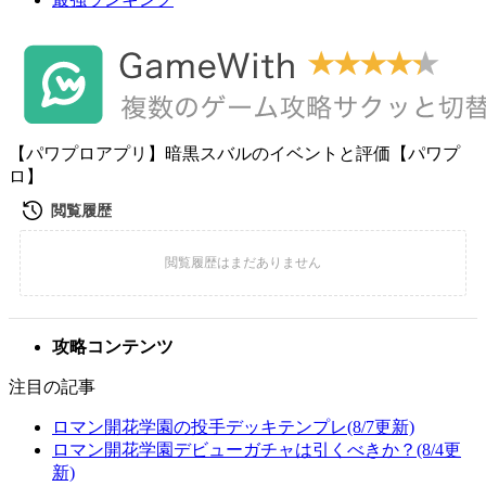
【パワプロアプリ】暗黒スバルのイベントと評価【パワプ
ロ】
攻略コンテンツ
注目の記事
ロマン開花学園の投手デッキテンプレ(8/7更新)
ロマン開花学園デビューガチャは引くべきか？(8/4更
新)