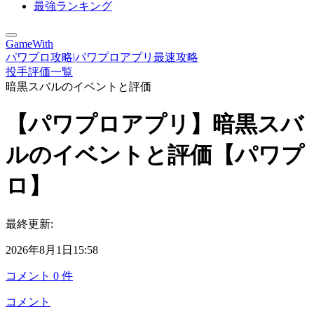
最強ランキング
GameWith
パワプロ攻略|パワプロアプリ最速攻略
投手評価一覧
暗黒スバルのイベントと評価
【パワプロアプリ】暗黒スバ
ルのイベントと評価【パワプ
ロ】
最終更新:
2026年8月1日15:58
コメント
0
件
コメント