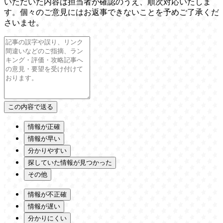
いただいた内容は担当者が確認のうえ、順次対応いたしま
す。個々のご意見にはお返事できないことを予めご了承くだ
さいませ。
情報が正確
情報が早い
分かりやすい
探していた情報が見つかった
その他
情報が不正確
情報が遅い
分かりにくい