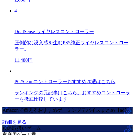
4
DualSense ワイヤレスコントローラー
圧倒的な没入感を生むPS5純正ワイヤレスコントロー
ラー。
11,480円
PC/Steamコントローラーおすすめ20選はこちら
ランキングの元記事はこちら。おすすめコントローラ
ーを徹底比較しています
Amazonで買えるおすすめゲーミングデバイスまとめ【ad】
詳細を見る
攻略取扱いゲーム
家庭用ゲーム機