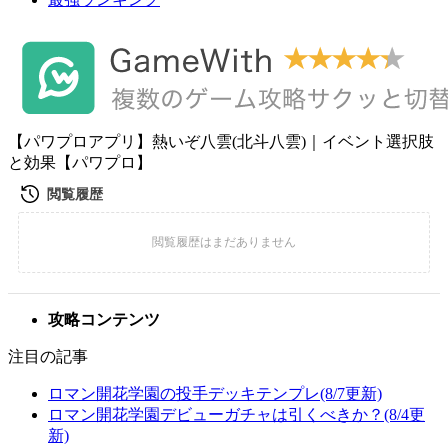
【パワプロアプリ】熱いぞ八雲(北斗八雲)｜イベント選択肢
と効果【パワプロ】
攻略コンテンツ
注目の記事
ロマン開花学園の投手デッキテンプレ(8/7更新)
ロマン開花学園デビューガチャは引くべきか？(8/4更
新)