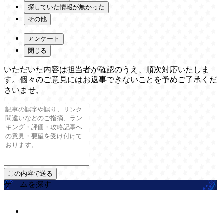
探していた情報が無かった
その他
アンケート
閉じる
いただいた内容は担当者が確認のうえ、順次対応いたしま
す。個々のご意見にはお返事できないことを予めご了承くだ
さいませ。
ゲームを探す