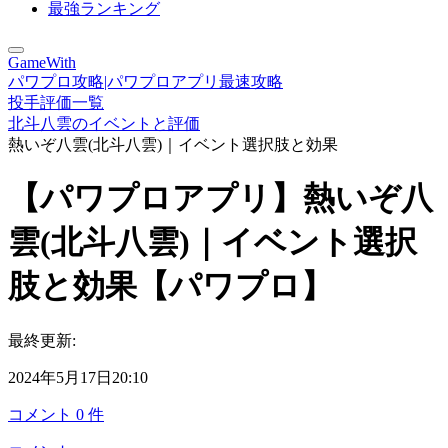
最強ランキング
GameWith
パワプロ攻略|パワプロアプリ最速攻略
投手評価一覧
北斗八雲のイベントと評価
熱いぞ八雲(北斗八雲)｜イベント選択肢と効果
【パワプロアプリ】熱いぞ八
雲(北斗八雲)｜イベント選択
肢と効果【パワプロ】
最終更新:
2024年5月17日20:10
コメント
0
件