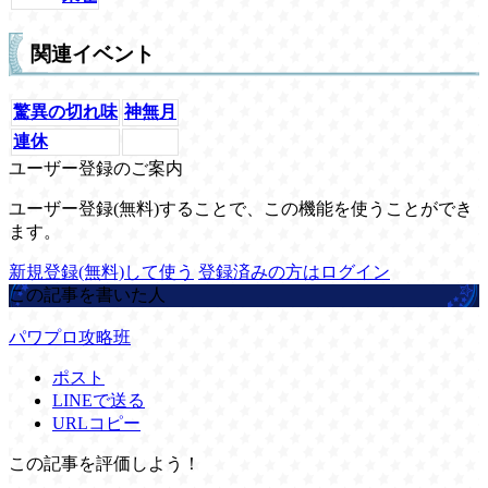
関連イベント
驚異の切れ味
神無月
連休
ユーザー登録のご案内
ユーザー登録(無料)することで、この機能を使うことができ
ます。
新規登録(無料)して使う
登録済みの方はログイン
この記事を書いた人
パワプロ攻略班
ポスト
LINEで送る
URLコピー
この記事を評価しよう！