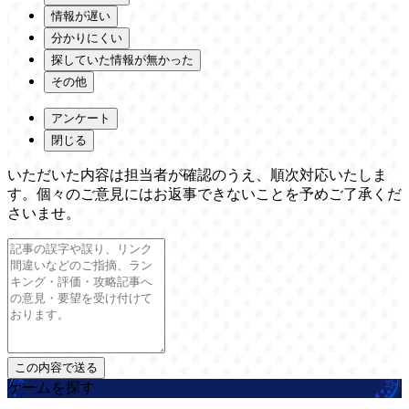
情報が遅い
分かりにくい
探していた情報が無かった
その他
アンケート
閉じる
いただいた内容は担当者が確認のうえ、順次対応いたしま
す。個々のご意見にはお返事できないことを予めご了承くだ
さいませ。
ゲームを探す