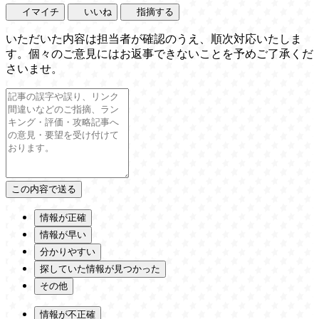
イマイチ
いいね
指摘する
いただいた内容は担当者が確認のうえ、順次対応いたしま
す。個々のご意見にはお返事できないことを予めご了承くだ
さいませ。
情報が正確
情報が早い
分かりやすい
探していた情報が見つかった
その他
情報が不正確