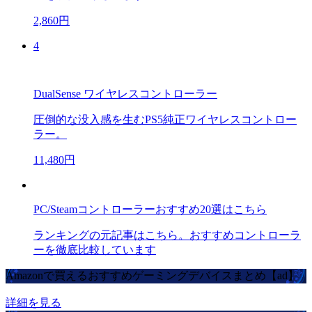
2,860円
4
DualSense ワイヤレスコントローラー
圧倒的な没入感を生むPS5純正ワイヤレスコントロー
ラー。
11,480円
PC/Steamコントローラーおすすめ20選はこちら
ランキングの元記事はこちら。おすすめコントローラ
ーを徹底比較しています
Amazonで買えるおすすめゲーミングデバイスまとめ【ad】
詳細を見る