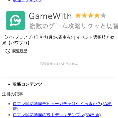
【パワプロアプリ】神無月(朱雀南赤)｜イベント選択肢と効
果【パワプロ】
攻略コンテンツ
注目の記事
ロマン開花学園デビューガチャは引くべきか？(8/4更
新)
ロマン開花学園の投手デッキテンプレ(8/4更新)