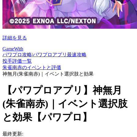
詳細を見る
GameWith
パワプロ攻略|パワプロアプリ最速攻略
投手評価一覧
朱雀南赤のイベントと評価
神無月(朱雀南赤)｜イベント選択肢と効果
【パワプロアプリ】神無月
(朱雀南赤)｜イベント選択肢
と効果【パワプロ】
最終更新: