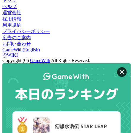
トップ
ヘルプ
運営会社
採用情報
利用規約
プライバシーポリシー
広告のご案内
お問い合わせ
GameWith(English)
@WIKI
Copyright (C)
GameWith
All Rights Reserved.