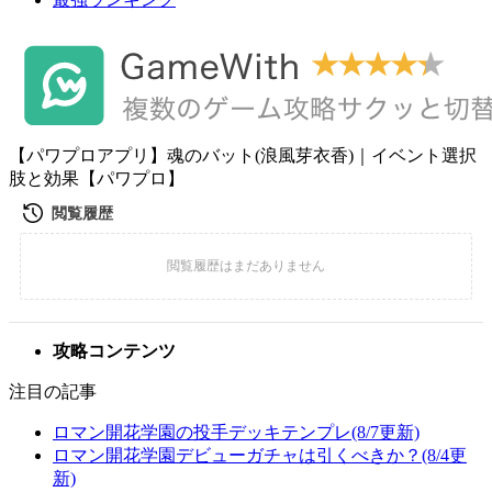
【パワプロアプリ】魂のバット(浪風芽衣香)｜イベント選択
肢と効果【パワプロ】
攻略コンテンツ
注目の記事
ロマン開花学園の投手デッキテンプレ(8/7更新)
ロマン開花学園デビューガチャは引くべきか？(8/4更
新)