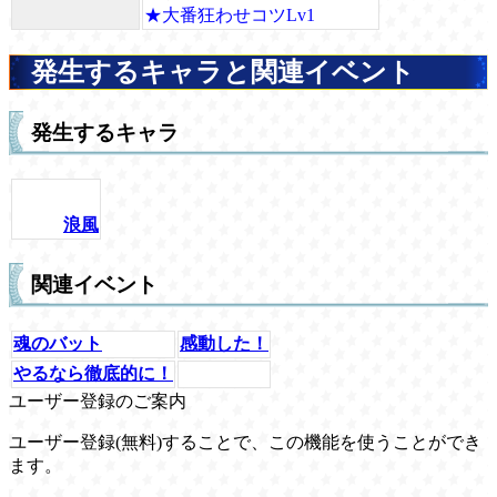
★大番狂わせコツLv1
発生するキャラと関連イベント
発生するキャラ
浪風
関連イベント
魂のバット
感動した！
やるなら徹底的に！
ユーザー登録のご案内
ユーザー登録(無料)することで、この機能を使うことができ
ます。