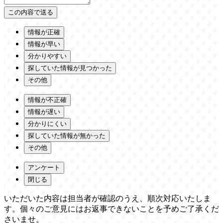
情報が正確
情報が早い
分かりやすい
探していた情報が見つかった
その他
情報が不正確
情報が遅い
分かりにくい
探していた情報が無かった
その他
アンケート
閉じる
いただいた内容は担当者が確認のうえ、順次対応いたしま
す。個々のご意見にはお返事できないことを予めご了承くだ
さいませ。