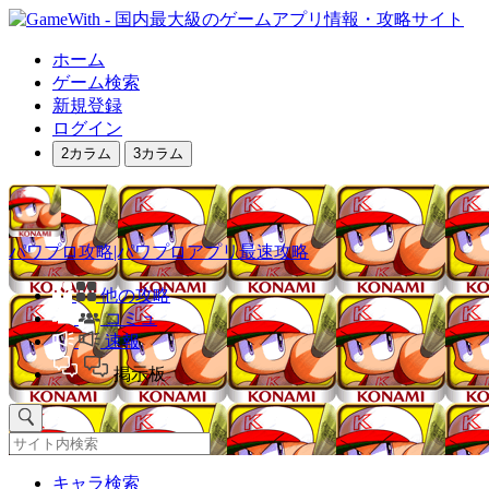
ホーム
ゲーム検索
新規登録
ログイン
2カラム
3カラム
パワプロ攻略|パワプロアプリ最速攻略
他の攻略
コミュ
速報
掲示板
キャラ検索