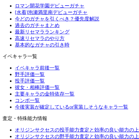
ロマン開花学園デビューガチャ
[水着]泡瀬満里南デビューガチャ
今どのガチャを引くべき？優先度解説
過去のガチャまとめ
最新リセマラランキング
高速リセマラのやり方
基本的なガチャの引き時
イベキャラ一覧
イベキャラ前後一覧
野手評価一覧
投手評価一覧
彼女・相棒評価一覧
主要キャラの金特依存一覧
コンボ一覧
今後実装が確定しているor実装しそうなキャラ一覧
査定・特殊能力情報
オリジンサクセスの投手能力査定と効率の良い能力の上
オリジンサクセスの野手能力査定と効率の良い能力の上