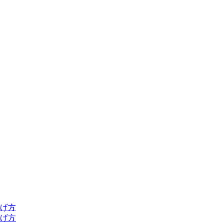
げ方
げ方