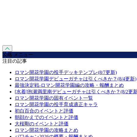
攻略 メニュー
注目の記事
ロマン開花学園の投手デッキテンプレ(8/7更新)
ロマン開花学園デビューガチャは引くべきか？(8/4更新)
最強決定戦-ロマン開花学園編の攻略・報酬まとめ
[水着]泡瀬満里南デビューガチャは引くべきか？(8/2更新
ロマン開花学園の固有イベント一覧
ロマン開花学園の投手育成適正キャラ
初白百合のイベントと評価
朝顔かえでのイベントと評価
大桜剛のイベントと評価
ロマン開花学園の攻略まとめ
パワチャン2026の概要・報酬まとめ