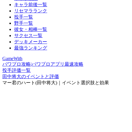
キャラ前後一覧
リセマラランク
投手一覧
野手一覧
彼女・相棒一覧
サクセス一覧
デッキメーカー
最強ランキング
GameWith
パワプロ攻略|パワプロアプリ最速攻略
投手評価一覧
田中将大のイベントと評価
マー君のハート(田中将大)｜イベント選択肢と効果