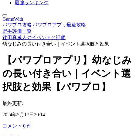
最強ランキング
GameWith
パワプロ攻略|パワプロアプリ最速攻略
野手評価一覧
往田真威人のイベントと評価
幼なじみの長い付き合い｜イベント選択肢と効果
【パワプロアプリ】幼なじみ
の長い付き合い｜イベント選
択肢と効果【パワプロ】
最終更新:
2024年5月17日20:14
コメント
0
件