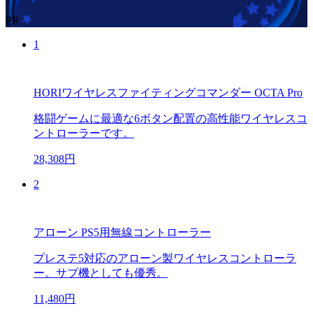
PR
1
HORIワイヤレスファイティングコマンダー OCTA Pro
格闘ゲームに最適な6ボタン配置の高性能ワイヤレスコ
ントローラーです。
28,308円
2
アローン PS5用無線コントローラー
プレステ5対応のアローン製ワイヤレスコントローラ
ー。サブ機としても優秀。
11,480円