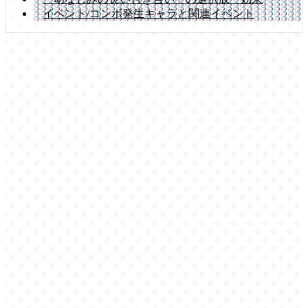
イベント/コンボ発生キャラと関連イベント