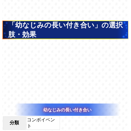
「幼なじみの長い付き合い」の選択
肢・効果
幼なじみの長い付き合い
コンボイベン
分類
ト