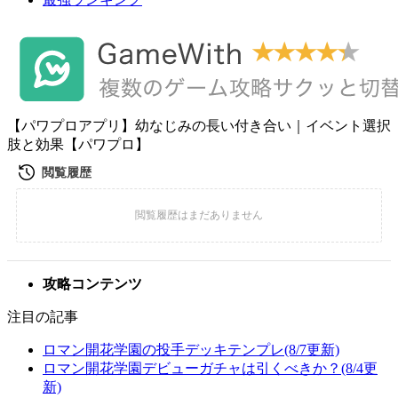
【パワプロアプリ】幼なじみの長い付き合い｜イベント選択
肢と効果【パワプロ】
攻略コンテンツ
注目の記事
ロマン開花学園の投手デッキテンプレ(8/7更新)
ロマン開花学園デビューガチャは引くべきか？(8/4更
新)