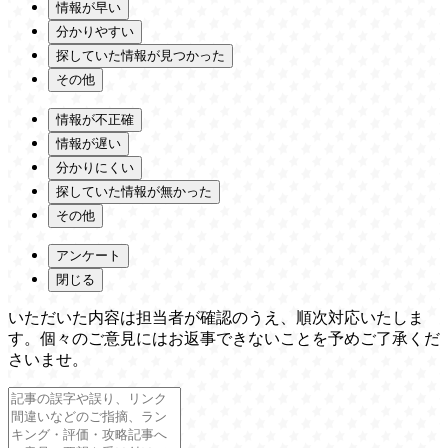
情報が早い
分かりやすい
探していた情報が見つかった
その他
情報が不正確
情報が遅い
分かりにくい
探していた情報が無かった
その他
アンケート
閉じる
いただいた内容は担当者が確認のうえ、順次対応いたしま
す。個々のご意見にはお返事できないことを予めご了承くだ
さいませ。