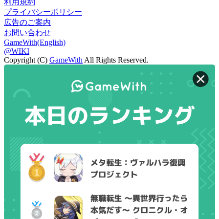
利用規約
プライバシーポリシー
広告のご案内
お問い合わせ
GameWith(English)
@WIKI
Copyright (C)
GameWith
All Rights Reserved.