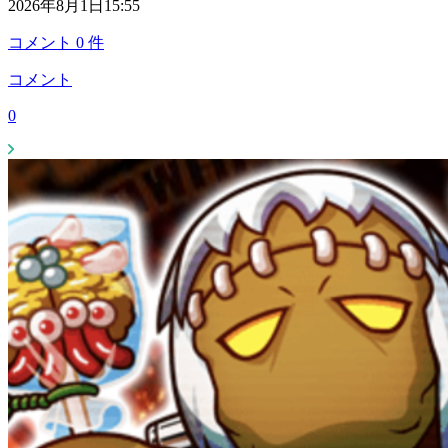
2026年8月1日15:55
コメント
0
件
コメント
0