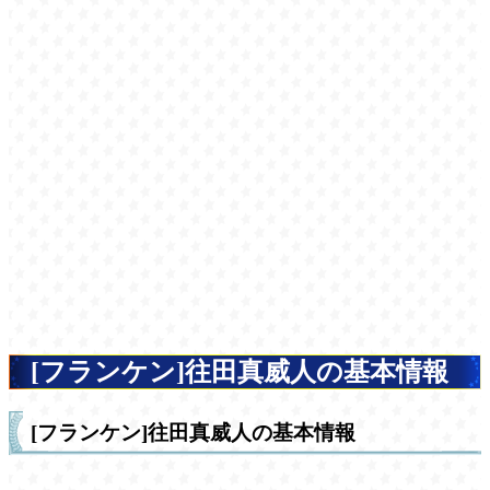
[フランケン]往田真威人の基本情報
[フランケン]往田真威人の基本情報