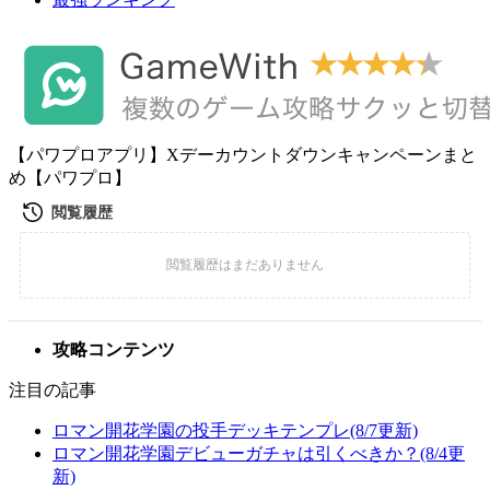
【パワプロアプリ】Xデーカウントダウンキャンペーンまと
め【パワプロ】
攻略コンテンツ
注目の記事
ロマン開花学園の投手デッキテンプレ(8/7更新)
ロマン開花学園デビューガチャは引くべきか？(8/4更
新)