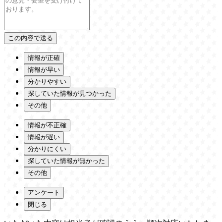
情報が正確
情報が早い
分かりやすい
探していた情報が見つかった
その他
情報が不正確
情報が遅い
分かりにくい
探していた情報が無かった
その他
アンケート
閉じる