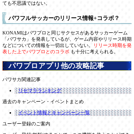
ても不思議ではない。
パワフルサッカーのリリース情報+コラボ？
KONAMIはパワプロと同じサクセスがあるサッカーゲーム
「パワサカ」を発表しているが、ゲーム内容やリリース時期
などについての情報を一切出していない。
リリース時期を発
表した上でパワプロとのコラボ
も十分に考えられる。
パワプロアプリ他の攻略記事
パワサカ関連記事
リセマラランキング
過去のキャンペーン・イベントまとめ
イベント情報とキャンペーン一覧
ユーザー登録のご案内