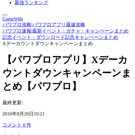
最強ランキング
GameWith
パワプロ攻略|パワプロアプリ最速攻略
パワプロ速報|最新イベント・ガチャ・キャンペーンまとめ
記念イベント・ダウンロード記念キャンペーンまとめ
Xデーカウントダウンキャンペーンまとめ
【パワプロアプリ】Xデーカ
ウントダウンキャンペーンま
とめ【パワプロ】
最終更新:
2016年8月26日10:21
コメント
0
件