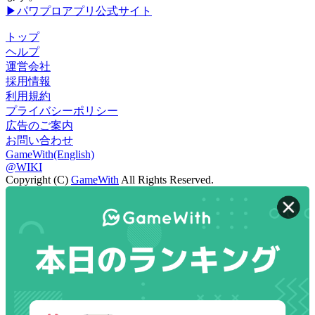
▶パワプロアプリ公式サイト
トップ
ヘルプ
運営会社
採用情報
利用規約
プライバシーポリシー
広告のご案内
お問い合わせ
GameWith(English)
@WIKI
Copyright (C)
GameWith
All Rights Reserved.