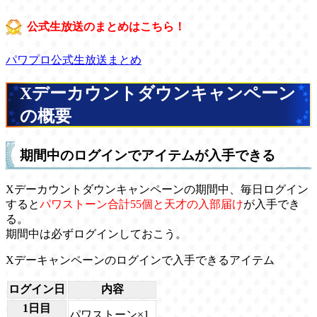
公式生放送のまとめはこちら！
パワプロ公式生放送まとめ
Xデーカウントダウンキャンペーン
の概要
期間中のログインでアイテムが入手できる
Xデーカウントダウンキャンペーンの期間中、毎日ログイン
すると
パワストーン合計55個と天才の入部届け
が入手でき
る。
期間中は必ずログインしておこう。
Xデーキャンペーンのログインで入手できるアイテム
ログイン日
内容
1日目
パワストーン×1