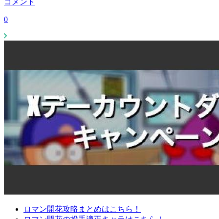
コメント
0
ロマン開花攻略まとめはこちら！