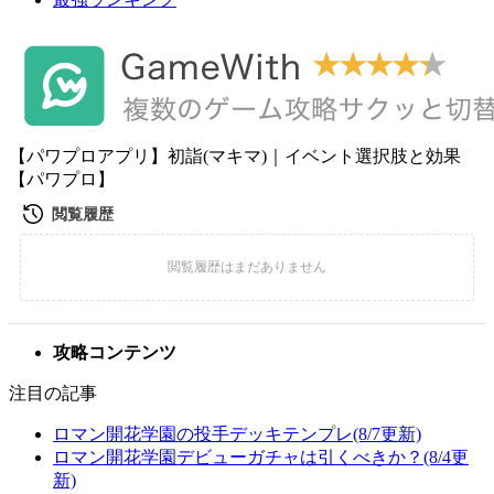
【パワプロアプリ】初詣(マキマ)｜イベント選択肢と効果
【パワプロ】
攻略コンテンツ
注目の記事
ロマン開花学園の投手デッキテンプレ(8/7更新)
ロマン開花学園デビューガチャは引くべきか？(8/4更
新)