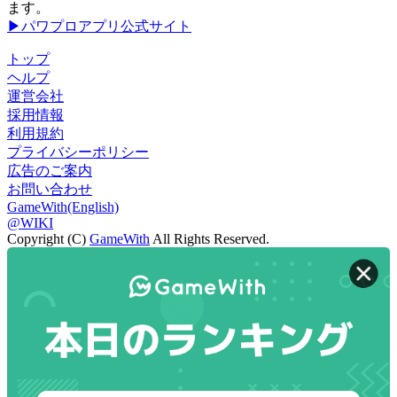
ます。
▶パワプロアプリ公式サイト
トップ
ヘルプ
運営会社
採用情報
利用規約
プライバシーポリシー
広告のご案内
お問い合わせ
GameWith(English)
@WIKI
Copyright (C)
GameWith
All Rights Reserved.