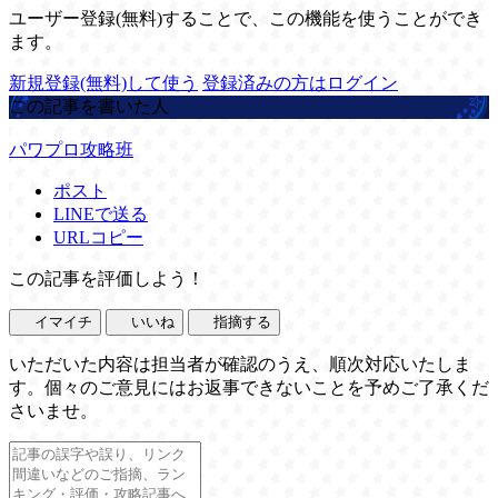
ユーザー登録(無料)することで、この機能を使うことができ
ます。
新規登録(無料)して使う
登録済みの方はログイン
この記事を書いた人
パワプロ攻略班
ポスト
LINEで送る
URLコピー
この記事を評価しよう！
イマイチ
いいね
指摘する
いただいた内容は担当者が確認のうえ、順次対応いたしま
す。個々のご意見にはお返事できないことを予めご了承くだ
さいませ。