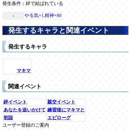
発生条件：絆で結ばれている
-
やる気+1,精神+80
発生するキャラと関連イベント
発生するキャラ
マキマ
関連イベント
絆イベント
親交イベント
あなたを追いかけて
練習後にマキマと
初詣
エピローグ
ユーザー登録のご案内