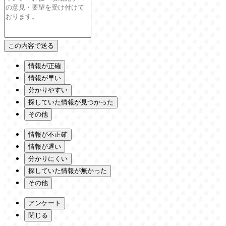
情報が正確
情報が早い
分かりやすい
探していた情報が見つかった
その他
情報が不正確
情報が遅い
分かりにくい
探していた情報が無かった
その他
アンケート
閉じる