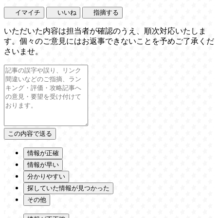
イマイチ
いいね
指摘する
いただいた内容は担当者が確認のうえ、順次対応いたしま
す。個々のご意見にはお返事できないことを予めご了承くだ
さいませ。
情報が正確
情報が早い
分かりやすい
探していた情報が見つかった
その他