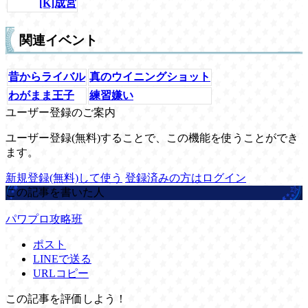
[K]成宮
関連イベント
昔からライバル
真のウイニングショット
わがまま王子
練習嫌い
ユーザー登録のご案内
ユーザー登録(無料)することで、この機能を使うことができ
ます。
新規登録(無料)して使う
登録済みの方はログイン
この記事を書いた人
パワプロ攻略班
ポスト
LINEで送る
URLコピー
この記事を評価しよう！