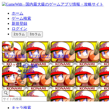
ホーム
ゲーム検索
新規登録
ログイン
2カラム
3カラム
パワプロ攻略|パワプロアプリ最速攻略
他の攻略
コミュ
速報
掲示板
キャラ検索