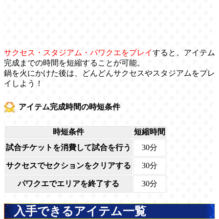
サクセス・スタジアム・パワクエをプレイ
すると、アイテム
完成までの時間を短縮することが可能。
鍋を火にかけた後は、どんどんサクセスやスタジアムをプレ
イしよう！
アイテム完成時間の時短条件
時短条件
短縮時間
試合チケットを消費して試合を行う
30分
サクセスでセクションをクリアする
30分
パワクエでエリアを終了する
30分
入手できるアイテム一覧