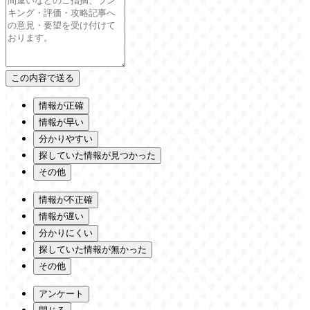
情報が正確
情報が早い
分かりやすい
探していた情報が見つかった
その他
情報が不正確
情報が遅い
分かりにくい
探していた情報が無かった
その他
アンケート