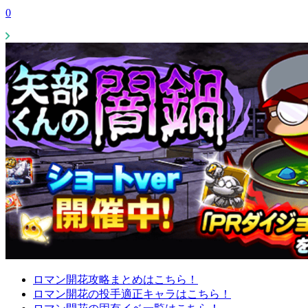
0
ロマン開花攻略まとめはこちら！
ロマン開花の投手適正キャラはこちら！