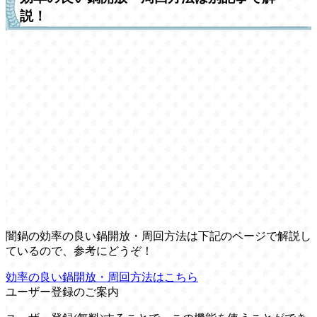
説！
闇鍋の効率の良い鍋開放・周回方法は下記のページで解説し
ているので、参考にどうぞ！
効率の良い鍋開放・周回方法はこちら
ユーザー登録のご案内