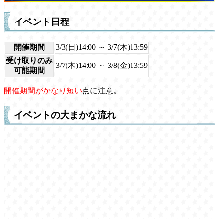
イベント日程
開催期間
3/3(日)14:00 ～ 3/7(木)13:59
受け取りのみ
3/7(木)14:00 ～ 3/8(金)13:59
可能期間
開催期間がかなり短い
点に注意。
イベントの大まかな流れ