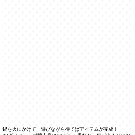
鍋を火にかけて、遊びながら待てばアイテムが完成！