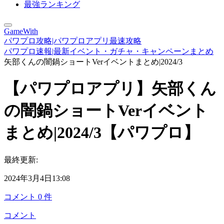
最強ランキング
GameWith
パワプロ攻略|パワプロアプリ最速攻略
パワプロ速報|最新イベント・ガチャ・キャンペーンまとめ
矢部くんの闇鍋ショートVerイベントまとめ|2024/3
【パワプロアプリ】矢部くん
の闇鍋ショートVerイベント
まとめ|2024/3【パワプロ】
最終更新:
2024年3月4日13:08
コメント
0
件
コメント