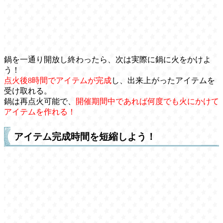
鍋を一通り開放し終わったら、次は実際に鍋に火をかけよ
う！
点火後8時間でアイテムが完成
し、出来上がったアイテムを
受け取れる。
鍋は再点火可能で、
開催期間中であれば何度でも火にかけて
アイテムを作れる！
アイテム完成時間を短縮しよう！