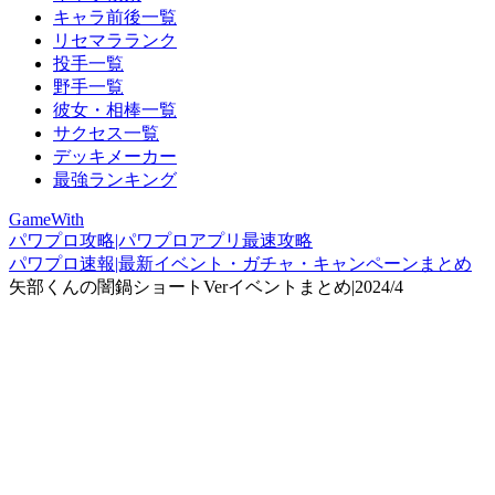
キャラ前後一覧
リセマラランク
投手一覧
野手一覧
彼女・相棒一覧
サクセス一覧
デッキメーカー
最強ランキング
GameWith
パワプロ攻略|パワプロアプリ最速攻略
パワプロ速報|最新イベント・ガチャ・キャンペーンまとめ
矢部くんの闇鍋ショートVerイベントまとめ|2024/4