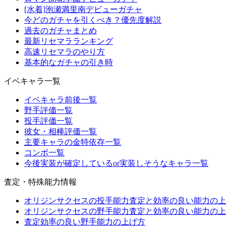
[水着]泡瀬満里南デビューガチャ
今どのガチャを引くべき？優先度解説
過去のガチャまとめ
最新リセマラランキング
高速リセマラのやり方
基本的なガチャの引き時
イベキャラ一覧
イベキャラ前後一覧
野手評価一覧
投手評価一覧
彼女・相棒評価一覧
主要キャラの金特依存一覧
コンボ一覧
今後実装が確定しているor実装しそうなキャラ一覧
査定・特殊能力情報
オリジンサクセスの投手能力査定と効率の良い能力の上
オリジンサクセスの野手能力査定と効率の良い能力の上
査定効率の良い野手能力の上げ方