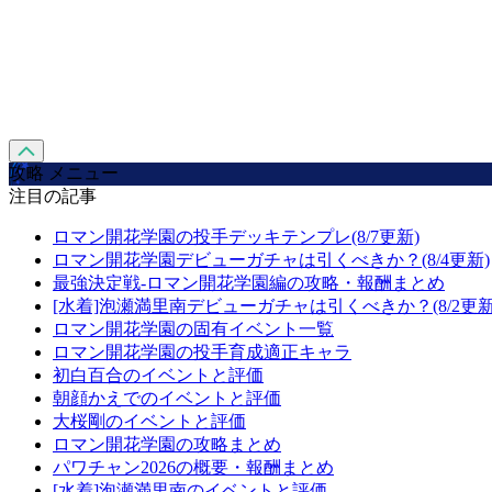
攻略 メニュー
注目の記事
ロマン開花学園の投手デッキテンプレ(8/7更新)
ロマン開花学園デビューガチャは引くべきか？(8/4更新)
最強決定戦-ロマン開花学園編の攻略・報酬まとめ
[水着]泡瀬満里南デビューガチャは引くべきか？(8/2更新
ロマン開花学園の固有イベント一覧
ロマン開花学園の投手育成適正キャラ
初白百合のイベントと評価
朝顔かえでのイベントと評価
大桜剛のイベントと評価
ロマン開花学園の攻略まとめ
パワチャン2026の概要・報酬まとめ
[水着]泡瀬満里南のイベントと評価