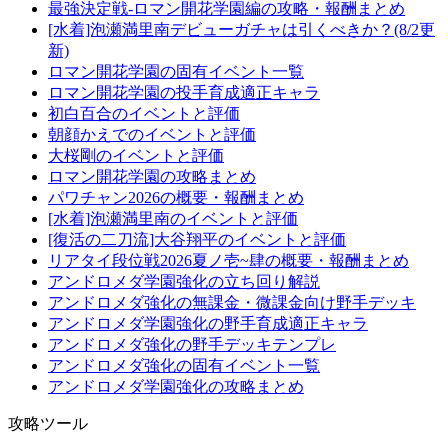
最強決定戦-ロマン開花学園編の攻略・報酬まとめ
[水着]泡瀬満里南デビューガチャは引くべきか？(8/2更
新)
ロマン開花学園の固有イベント一覧
ロマン開花学園の投手育成適正キャラ
初白百合のイベントと評価
朝顔かえでのイベントと評価
大桜剛のイベントと評価
ロマン開花学園の攻略まとめ
パワチャン2026の概要・報酬まとめ
[水着]泡瀬満里南のイベントと評価
[復活の二刀流]大谷翔平のイベントと評価
リアタイ段位戦2026夏ノ壱~肆の概要・報酬まとめ
アンドロメダ学園強化の立ち回り解説
アンドロメダ強化の無課金・微課金向け野手デッキ
アンドロメダ学園強化の野手育成適正キャラ
アンドロメダ強化の野手デッキテンプレ
アンドロメダ強化の固有イベント一覧
アンドロメダ学園強化の攻略まとめ
攻略ツール