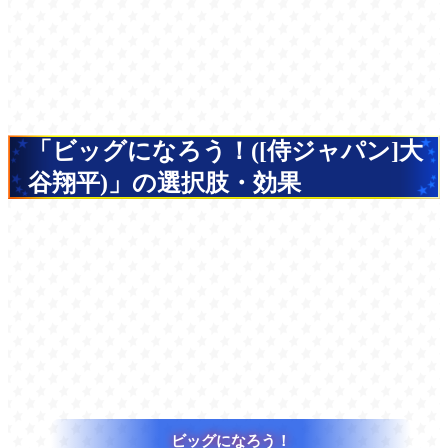
「ビッグになろう！([侍ジャパン]大
谷翔平)」の選択肢・効果
ビッグになろう！