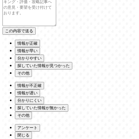
情報が正確
情報が早い
分かりやすい
探していた情報が見つかった
その他
情報が不正確
情報が遅い
分かりにくい
探していた情報が無かった
その他
アンケート
閉じる