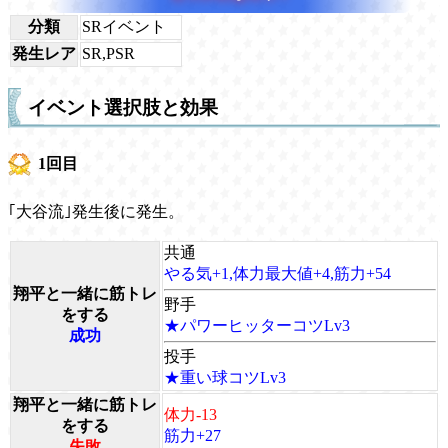
分類
SRイベント
発生レア
SR,PSR
イベント選択肢と効果
1回目
｢大谷流｣発生後に発生。
共通
やる気+1,体力最大値+4,筋力+54
翔平と一緒に筋トレ
野手
をする
★パワーヒッターコツLv3
成功
投手
★重い球コツLv3
翔平と一緒に筋トレ
体力-13
をする
筋力+27
失敗