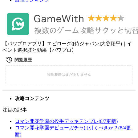
【パワプロアプリ】エピローグ([侍ジャパン]大谷翔平)｜イ
ベント選択肢と効果【パワプロ】
攻略コンテンツ
注目の記事
ロマン開花学園の投手デッキテンプレ(8/7更新)
ロマン開花学園デビューガチャは引くべきか？(8/4更
新)