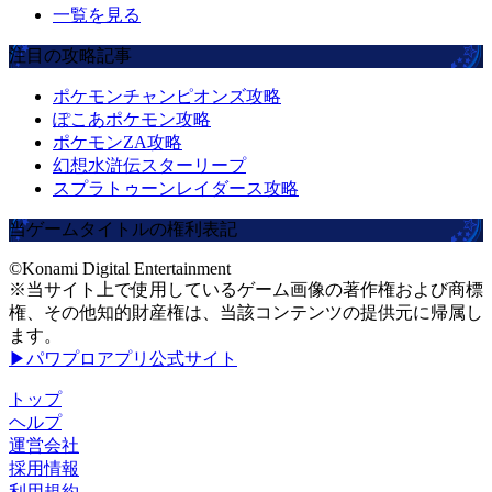
一覧を見る
注目の攻略記事
ポケモンチャンピオンズ攻略
ぽこあポケモン攻略
ポケモンZA攻略
幻想水滸伝スターリープ
スプラトゥーンレイダース攻略
当ゲームタイトルの権利表記
©Konami Digital Entertainment
※当サイト上で使用しているゲーム画像の著作権および商標
権、その他知的財産権は、当該コンテンツの提供元に帰属し
ます。
▶パワプロアプリ公式サイト
トップ
ヘルプ
運営会社
採用情報
利用規約