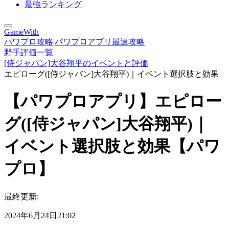
最強ランキング
GameWith
パワプロ攻略|パワプロアプリ最速攻略
野手評価一覧
[侍ジャパン]大谷翔平のイベントと評価
エピローグ([侍ジャパン]大谷翔平)｜イベント選択肢と効果
【パワプロアプリ】エピロー
グ([侍ジャパン]大谷翔平)｜
イベント選択肢と効果【パワ
プロ】
最終更新:
2024年6月24日21:02