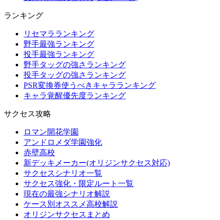
ランキング
リセマラランキング
野手最強ランキング
投手最強ランキング
野手タッグの強さランキング
投手タッグの強さランキング
PSR変換券使うべきキャラランキング
キャラ覚醒優先度ランキング
サクセス攻略
ロマン開花学園
アンドロメダ学園強化
赤壁高校
新デッキメーカー(オリジンサクセス対応)
サクセスシナリオ一覧
サクセス強化・限定ルート一覧
現在の最強シナリオ解説
ケース別オススメ高校解説
オリジンサクセスまとめ