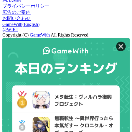
プライバシーポリシー
広告のご案内
お問い合わせ
GameWith(English)
@WIKI
Copyright (C)
GameWith
All Rights Reserved.