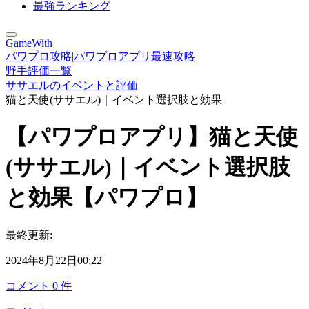
最強ランキング
GameWith
パワプロ攻略|パワプロアプリ最速攻略
野手評価一覧
ササエルのイベントと評価
猫と天使(ササエル)｜イベント選択肢と効果
【パワプロアプリ】猫と天使
(ササエル)｜イベント選択肢
と効果【パワプロ】
最終更新:
2024年8月22日00:22
コメント
0
件