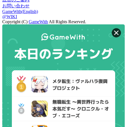
お問い合わせ
GameWith(English)
@WIKI
Copyright (C)
GameWith
All Rights Reserved.