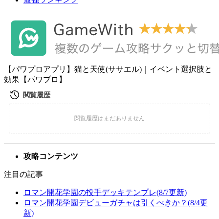
【パワプロアプリ】猫と天使(ササエル)｜イベント選択肢と
効果【パワプロ】
攻略コンテンツ
注目の記事
ロマン開花学園の投手デッキテンプレ(8/7更新)
ロマン開花学園デビューガチャは引くべきか？(8/4更
新)