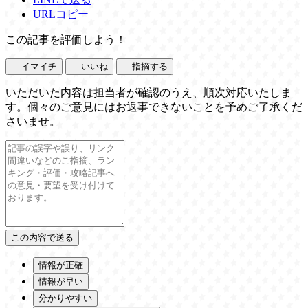
URLコピー
この記事を評価しよう！
イマイチ
いいね
指摘する
いただいた内容は担当者が確認のうえ、順次対応いたしま
す。個々のご意見にはお返事できないことを予めご了承くだ
さいませ。
情報が正確
情報が早い
分かりやすい