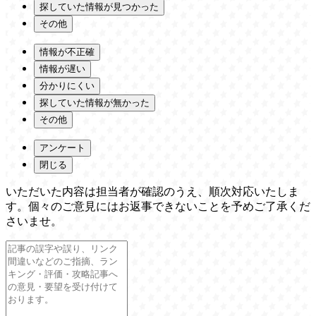
探していた情報が見つかった
その他
情報が不正確
情報が遅い
分かりにくい
探していた情報が無かった
その他
アンケート
閉じる
いただいた内容は担当者が確認のうえ、順次対応いたしま
す。個々のご意見にはお返事できないことを予めご了承くだ
さいませ。