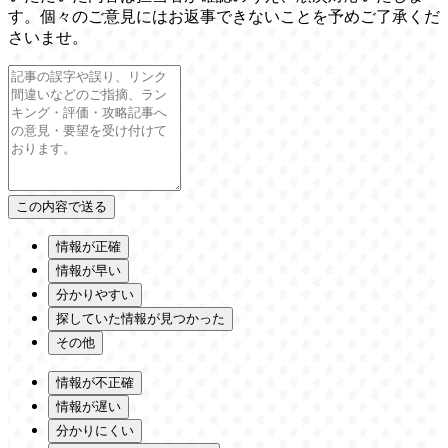
す。個々のご意見にはお返事できないことを予めご了承くだ
さいませ。
情報が正確
情報が早い
分かりやすい
探していた情報が見つかった
その他
情報が不正確
情報が遅い
分かりにくい