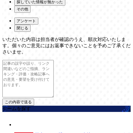
探していた情報が無かった
その他
アンケート
閉じる
いただいた内容は担当者が確認のうえ、順次対応いたしま
す。個々のご意見にはお返事できないことを予めご了承くだ
さいませ。
ゲームを探す