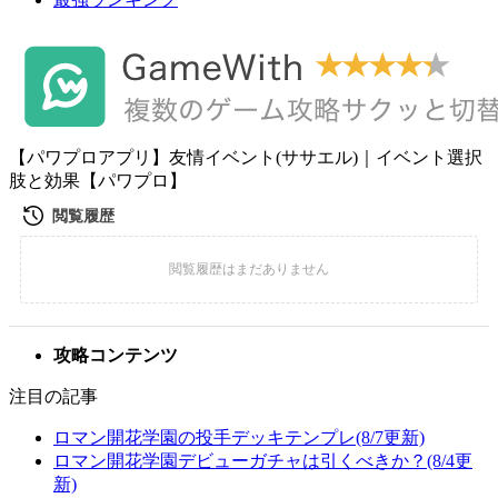
【パワプロアプリ】友情イベント(ササエル)｜イベント選択
肢と効果【パワプロ】
攻略コンテンツ
注目の記事
ロマン開花学園の投手デッキテンプレ(8/7更新)
ロマン開花学園デビューガチャは引くべきか？(8/4更
新)