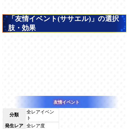
「友情イベント(ササエル)」の選択
肢・効果
友情イベント
全レアイベン
分類
ト
発生レア
全レア度