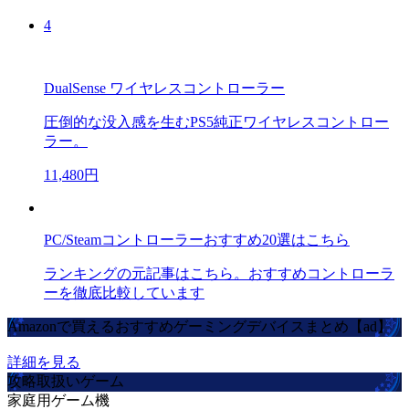
4
DualSense ワイヤレスコントローラー
圧倒的な没入感を生むPS5純正ワイヤレスコントロー
ラー。
11,480円
PC/Steamコントローラーおすすめ20選はこちら
ランキングの元記事はこちら。おすすめコントローラ
ーを徹底比較しています
Amazonで買えるおすすめゲーミングデバイスまとめ【ad】
詳細を見る
攻略取扱いゲーム
家庭用ゲーム機