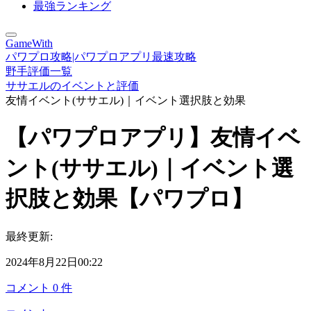
最強ランキング
GameWith
パワプロ攻略|パワプロアプリ最速攻略
野手評価一覧
ササエルのイベントと評価
友情イベント(ササエル)｜イベント選択肢と効果
【パワプロアプリ】友情イベ
ント(ササエル)｜イベント選
択肢と効果【パワプロ】
最終更新:
2024年8月22日00:22
コメント
0
件