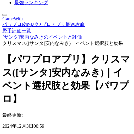
最強ランキング
GameWith
パワプロ攻略|パワプロアプリ最速攻略
野手評価一覧
[サンタ]安内なみきのイベントと評価
クリスマス([サンタ]安内なみき)｜イベント選択肢と効果
【パワプロアプリ】クリスマ
ス([サンタ]安内なみき)｜イ
ベント選択肢と効果【パワプ
ロ】
最終更新:
2024年12月3日00:59