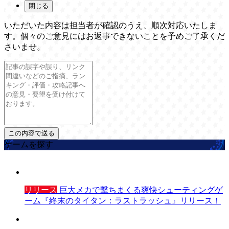
閉じる
いただいた内容は担当者が確認のうえ、順次対応いたしま
す。個々のご意見にはお返事できないことを予めご了承くだ
さいませ。
ゲームを探す
リリース
巨大メカで撃ちまくる爽快シューティングゲ
ーム『終末のタイタン：ラストラッシュ』リリース！