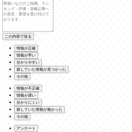
情報が正確
情報が早い
分かりやすい
探していた情報が見つかった
その他
情報が不正確
情報が遅い
分かりにくい
探していた情報が無かった
その他
アンケート