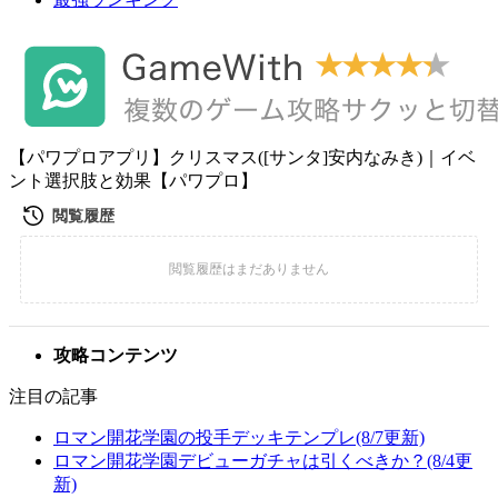
【パワプロアプリ】クリスマス([サンタ]安内なみき)｜イベ
ント選択肢と効果【パワプロ】
攻略コンテンツ
注目の記事
ロマン開花学園の投手デッキテンプレ(8/7更新)
ロマン開花学園デビューガチャは引くべきか？(8/4更
新)