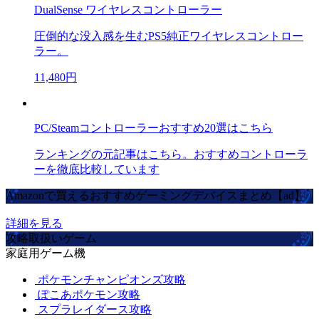
DualSense ワイヤレスコントローラー
圧倒的な没入感を生むPS5純正ワイヤレスコントロー
ラー。
11,480円
PC/Steamコントローラーおすすめ20選はこちら
ランキングの元記事はこちら。おすすめコントローラ
ーを徹底比較しています
Amazonで買えるおすすめゲーミングデバイスまとめ【ad】
詳細を見る
攻略取扱いゲーム
家庭用ゲーム機
ポケモンチャンピオンズ攻略
ぽこあポケモン攻略
スプラレイダース攻略