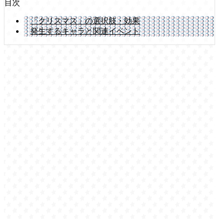
目次
「クリスマス」の選択肢・効果
発生するキャラと関連イベント