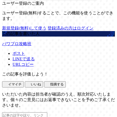
ユーザー登録のご案内
ユーザー登録(無料)することで、この機能を使うことができ
ます。
新規登録(無料)して使う
登録済みの方はログイン
この記事を書いた人
パワプロ攻略班
ポスト
LINEで送る
URLコピー
この記事を評価しよう！
イマイチ
いいね
指摘する
いただいた内容は担当者が確認のうえ、順次対応いたしま
す。個々のご意見にはお返事できないことを予めご了承くだ
さいませ。