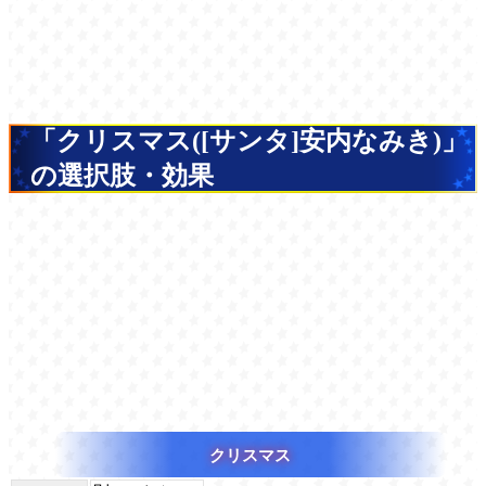
「クリスマス([サンタ]安内なみき)」
の選択肢・効果
クリスマス