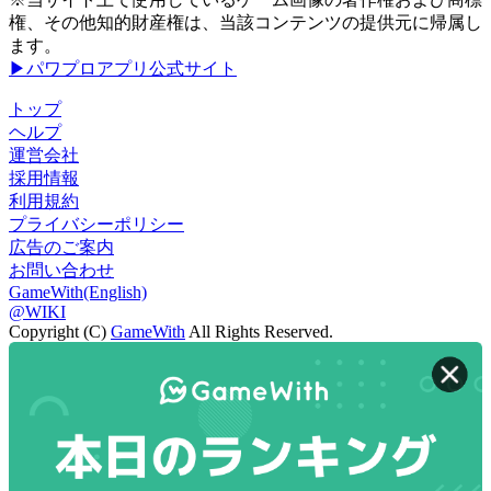
権、その他知的財産権は、当該コンテンツの提供元に帰属し
ます。
▶パワプロアプリ公式サイト
トップ
ヘルプ
運営会社
採用情報
利用規約
プライバシーポリシー
広告のご案内
お問い合わせ
GameWith(English)
@WIKI
Copyright (C)
GameWith
All Rights Reserved.