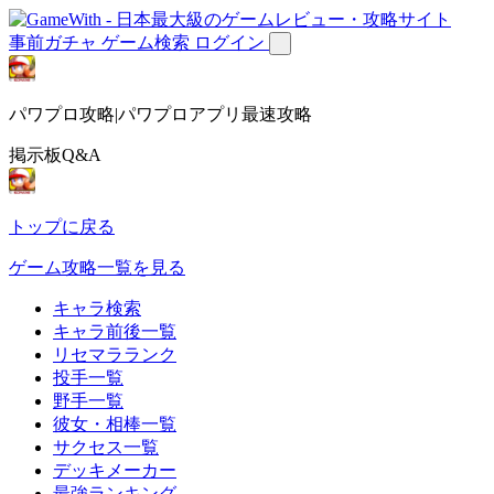
事前ガチャ
ゲーム検索
ログイン
パワプロ攻略|パワプロアプリ最速攻略
掲示板Q&A
トップに戻る
ゲーム攻略一覧を見る
キャラ検索
キャラ前後一覧
リセマラランク
投手一覧
野手一覧
彼女・相棒一覧
サクセス一覧
デッキメーカー
最強ランキング