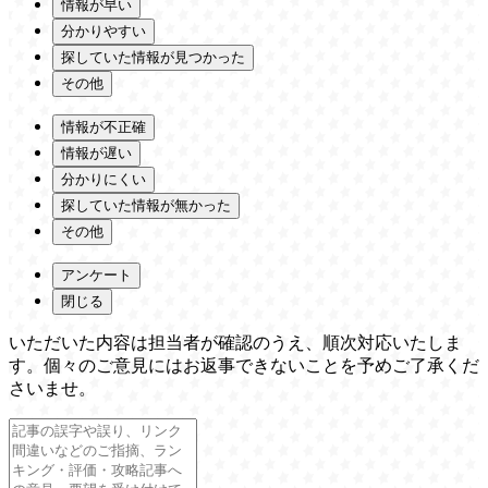
情報が早い
分かりやすい
探していた情報が見つかった
その他
情報が不正確
情報が遅い
分かりにくい
探していた情報が無かった
その他
アンケート
閉じる
いただいた内容は担当者が確認のうえ、順次対応いたしま
す。個々のご意見にはお返事できないことを予めご了承くだ
さいませ。