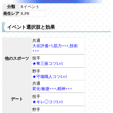
分類
Rイベント
発生レア
R,PR
イベント選択肢と効果
共通
大谷評価+5,筋力+++,技術
+++
投手
他のスポーツ
★奪三振コツLv1
野手
★守備職人コツLv1
共通
変化/敏捷+++,精神+++
投手
デート
★キレ◯コツLv1
野手