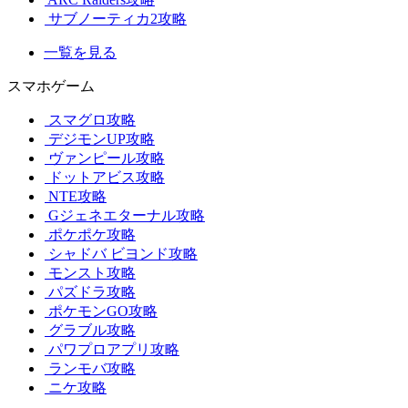
サブノーティカ2攻略
一覧を見る
スマホゲーム
スマグロ攻略
デジモンUP攻略
ヴァンピール攻略
ドットアビス攻略
NTE攻略
Gジェネエターナル攻略
ポケポケ攻略
シャドバ ビヨンド攻略
モンスト攻略
パズドラ攻略
ポケモンGO攻略
グラブル攻略
パワプロアプリ攻略
ランモバ攻略
ニケ攻略