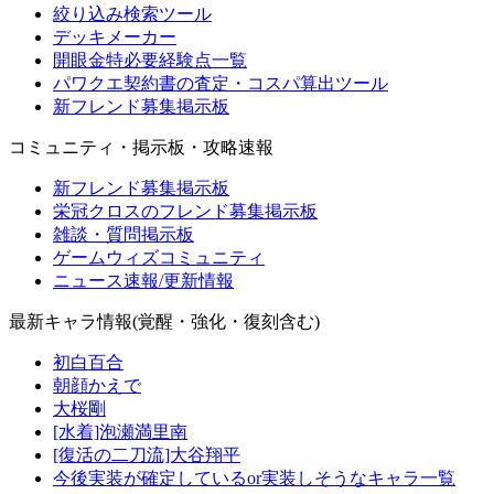
絞り込み検索ツール
デッキメーカー
開眼金特必要経験点一覧
パワクエ契約書の査定・コスパ算出ツール
新フレンド募集掲示板
コミュニティ・掲示板・攻略速報
新フレンド募集掲示板
栄冠クロスのフレンド募集掲示板
雑談・質問掲示板
ゲームウィズコミュニティ
ニュース速報/更新情報
最新キャラ情報(覚醒・強化・復刻含む)
初白百合
朝顔かえで
大桜剛
[水着]泡瀬満里南
[復活の二刀流]大谷翔平
今後実装が確定しているor実装しそうなキャラ一覧