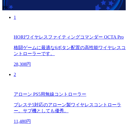
PR
1
HORIワイヤレスファイティングコマンダー OCTA Pro
格闘ゲームに最適な6ボタン配置の高性能ワイヤレスコ
ントローラーです。
28,308円
2
アローン PS5用無線コントローラー
プレステ5対応のアローン製ワイヤレスコントローラ
ー。サブ機としても優秀。
11,480円