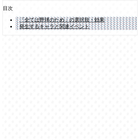
目次
「全ては野球のため」の選択肢・効果
発生するキャラと関連イベント