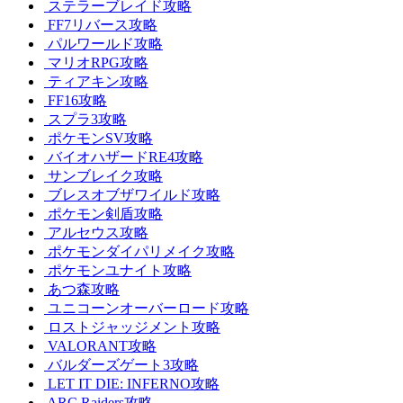
ステラーブレイド攻略
FF7リバース攻略
パルワールド攻略
マリオRPG攻略
ティアキン攻略
FF16攻略
スプラ3攻略
ポケモンSV攻略
バイオハザードRE4攻略
サンブレイク攻略
ブレスオブザワイルド攻略
ポケモン剣盾攻略
アルセウス攻略
ポケモンダイパリメイク攻略
ポケモンユナイト攻略
あつ森攻略
ユニコーンオーバーロード攻略
ロストジャッジメント攻略
VALORANT攻略
バルダーズゲート3攻略
LET IT DIE: INFERNO攻略
ARC Raiders攻略