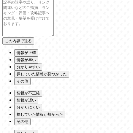
情報が正確
情報が早い
分かりやすい
探していた情報が見つかった
その他
情報が不正確
情報が遅い
分かりにくい
探していた情報が無かった
その他