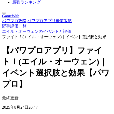
最強ランキング
GameWith
パワプロ攻略|パワプロアプリ最速攻略
野手評価一覧
エイル・オーウェンのイベントと評価
ファイト！(エイル・オーウェン)｜イベント選択肢と効果
【パワプロアプリ】ファイ
ト！(エイル・オーウェン)｜
イベント選択肢と効果【パワ
プロ】
最終更新:
2025年8月24日20:47