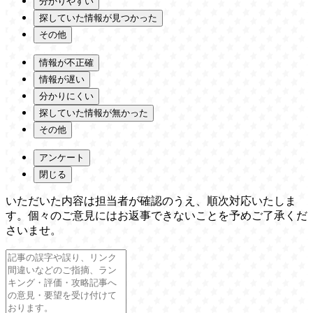
分かりやすい
探していた情報が見つかった
その他
情報が不正確
情報が遅い
分かりにくい
探していた情報が無かった
その他
アンケート
閉じる
いただいた内容は担当者が確認のうえ、順次対応いたしま
す。個々のご意見にはお返事できないことを予めご了承くだ
さいませ。