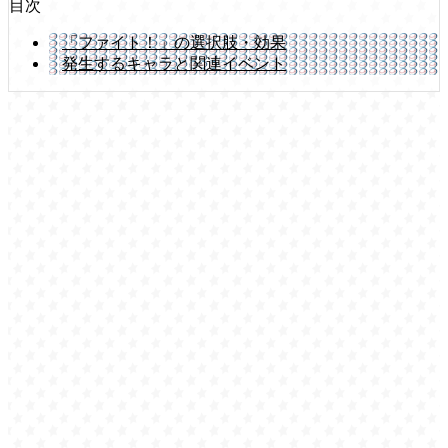
目次
「ファイト！」の選択肢・効果
発生するキャラと関連イベント