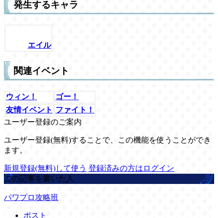
発生するキャラ
エイル
関連イベント
ウィン！
ゴー！
友情イベント
ファイト！
ユーザー登録のご案内
ユーザー登録(無料)することで、この機能を使うことができ
ます。
新規登録(無料)して使う
登録済みの方はログイン
この記事を書いた人
パワプロ攻略班
ポスト