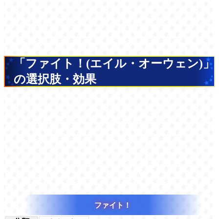
「ファイト！(エイル・オーウェン)」
の選択肢・効果
ファイト！