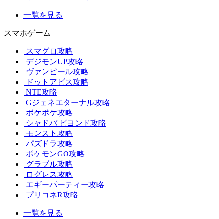
一覧を見る
スマホゲーム
スマグロ攻略
デジモンUP攻略
ヴァンピール攻略
ドットアビス攻略
NTE攻略
Gジェネエターナル攻略
ポケポケ攻略
シャドバ ビヨンド攻略
モンスト攻略
パズドラ攻略
ポケモンGO攻略
グラブル攻略
ログレス攻略
エギーパーティー攻略
プリコネR攻略
一覧を見る