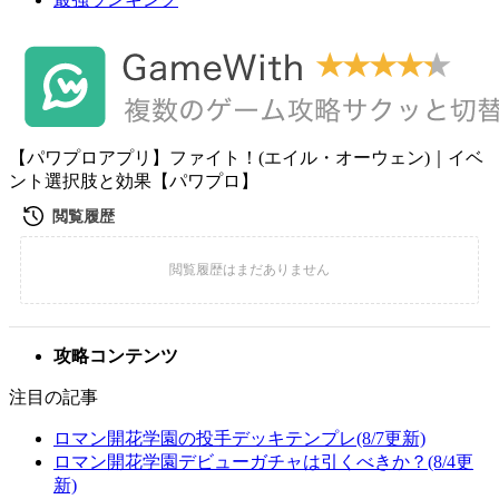
【パワプロアプリ】ファイト！(エイル・オーウェン)｜イベ
ント選択肢と効果【パワプロ】
攻略コンテンツ
注目の記事
ロマン開花学園の投手デッキテンプレ(8/7更新)
ロマン開花学園デビューガチャは引くべきか？(8/4更
新)