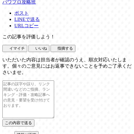
パワプロ攻略班
ポスト
LINEで送る
URLコピー
この記事を評価しよう！
イマイチ
いいね
指摘する
いただいた内容は担当者が確認のうえ、順次対応いたしま
す。個々のご意見にはお返事できないことを予めご了承くだ
さいませ。