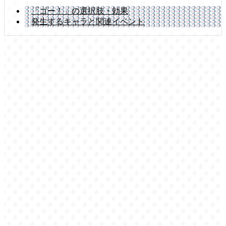
「ゴー！」の選択肢・効果
発生するキャラと関連イベント