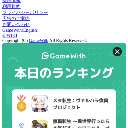
採用情報
利用規約
プライバシーポリシー
広告のご案内
お問い合わせ
GameWith(English)
@WIKI
Copyright (C)
GameWith
All Rights Reserved.