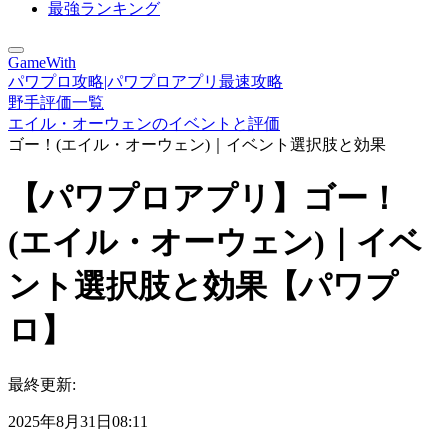
最強ランキング
GameWith
パワプロ攻略|パワプロアプリ最速攻略
野手評価一覧
エイル・オーウェンのイベントと評価
ゴー！(エイル・オーウェン)｜イベント選択肢と効果
【パワプロアプリ】ゴー！
(エイル・オーウェン)｜イベ
ント選択肢と効果【パワプ
ロ】
最終更新:
2025年8月31日08:11