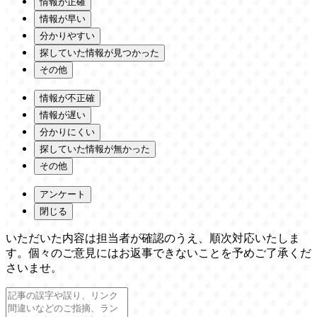
情報が正確
情報が早い
分かりやすい
探していた情報が見つかった
その他
情報が不正確
情報が遅い
分かりにくい
探していた情報が無かった
その他
アンケート
閉じる
いただいた内容は担当者が確認のうえ、順次対応いたしま
す。個々のご意見にはお返事できないことを予めご了承くだ
さいませ。