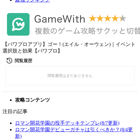
【パワプロアプリ】ゴー！(エイル・オーウェン)｜イベント
選択肢と効果【パワプロ】
攻略コンテンツ
注目の記事
ロマン開花学園の投手デッキテンプレ(8/7更新)
ロマン開花学園デビューガチャは引くべきか？(8/4更
新)