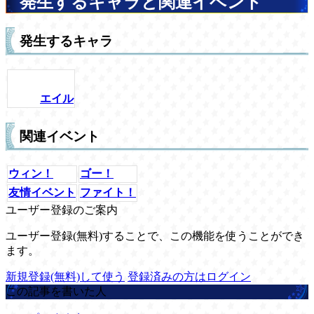
発生するキャラと関連イベント
発生するキャラ
エイル
関連イベント
ウィン！
ゴー！
友情イベント
ファイト！
ユーザー登録のご案内
ユーザー登録(無料)することで、この機能を使うことができ
ます。
新規登録(無料)して使う
登録済みの方はログイン
この記事を書いた人