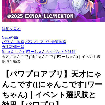
詳細を見る
GameWith
パワプロ攻略|パワプロアプリ最速攻略
野手評価一覧
[にゃんこです]ワーちゃんのイベントと評価
天才にゃんこです([にゃんこです]ワーちゃん)｜イベント選
択肢と効果
【パワプロアプリ】天才にゃ
んこです([にゃんこです]ワー
ちゃん)｜イベント選択肢と