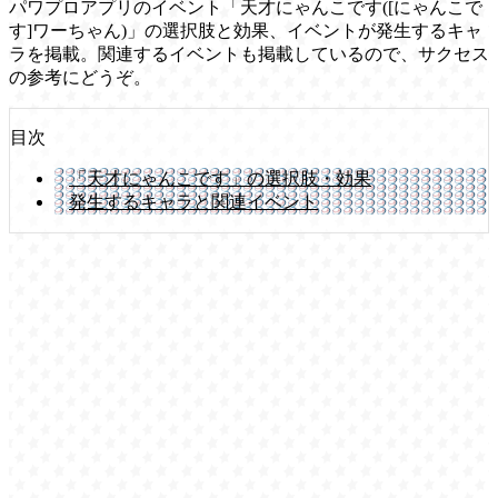
パワプロアプリのイベント「天才にゃんこです([にゃんこで
す]ワーちゃん)」の選択肢と効果、イベントが発生するキャ
ラを掲載。関連するイベントも掲載しているので、サクセス
の参考にどうぞ。
目次
「天才にゃんこです」の選択肢・効果
発生するキャラと関連イベント