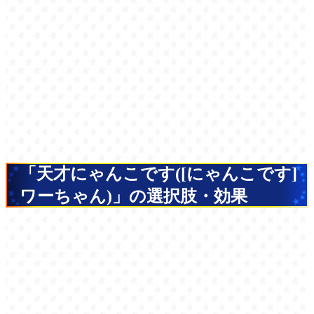
「天才にゃんこです([にゃんこです]
ワーちゃん)」の選択肢・効果