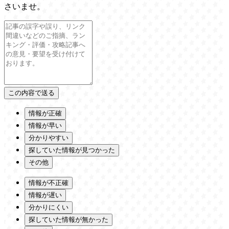
さいませ。
情報が正確
情報が早い
分かりやすい
探していた情報が見つかった
その他
情報が不正確
情報が遅い
分かりにくい
探していた情報が無かった