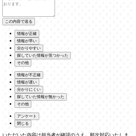
情報が正確
情報が早い
分かりやすい
探していた情報が見つかった
その他
情報が不正確
情報が遅い
分かりにくい
探していた情報が無かった
その他
アンケート
閉じる
いただいた内容は担当者が確認のうえ、順次対応いたしま