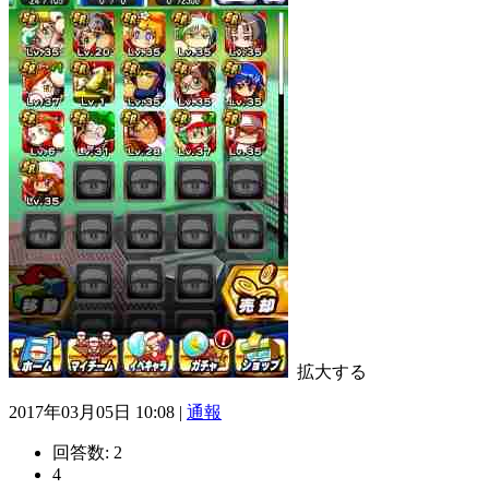
拡大する
2017年03月05日 10:08 |
通報
回答数:
2
4