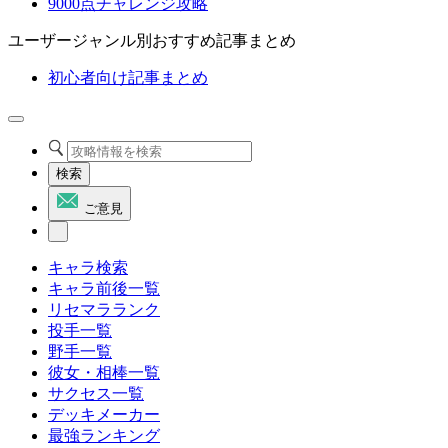
9000点チャレンジ攻略
ユーザージャンル別おすすめ記事まとめ
初心者向け記事まとめ
検索
ご意見
キャラ検索
キャラ前後一覧
リセマラランク
投手一覧
野手一覧
彼女・相棒一覧
サクセス一覧
デッキメーカー
最強ランキング