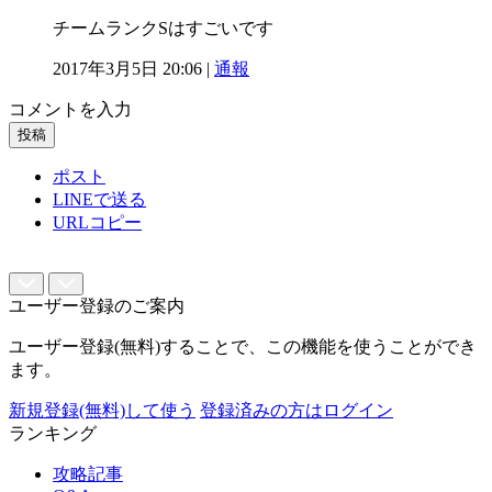
チームランクSはすごいです
2017年3月5日 20:06 |
通報
コメントを入力
投稿
ポスト
LINEで送る
URLコピー
ユーザー登録のご案内
ユーザー登録(無料)することで、この機能を使うことができ
ます。
新規登録(無料)して使う
登録済みの方はログイン
ランキング
攻略記事