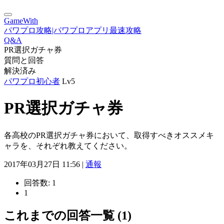
GameWith
パワプロ攻略|パワプロアプリ最速攻略
Q&A
PR選択ガチャ券
質問と回答
解決済み
パワプロ初心者
Lv5
PR選択ガチャ券
各高校のPR選択ガチャ券において、取得すべきオススメキ
ャラを、それぞれ教えてください。
2017年03月27日 11:56 |
通報
回答数:
1
1
これまでの回答一覧 (1)