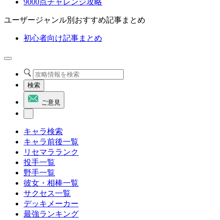
9000点チャレンジ攻略
ユーザージャンル別おすすめ記事まとめ
初心者向け記事まとめ
検索
ご意見
キャラ検索
キャラ前後一覧
リセマラランク
投手一覧
野手一覧
彼女・相棒一覧
サクセス一覧
デッキメーカー
最強ランキング