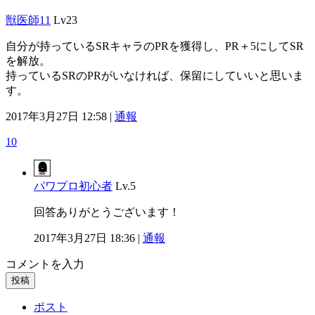
獣医師11
Lv23
自分が持っているSRキャラのPRを獲得し、PR＋5にしてSR
を解放。
持っているSRのPRがいなければ、保留にしていいと思いま
す。
2017年3月27日 12:58 |
通報
10
パワプロ初心者
Lv.5
回答ありがとうございます！
2017年3月27日 18:36 |
通報
コメントを入力
投稿
ポスト