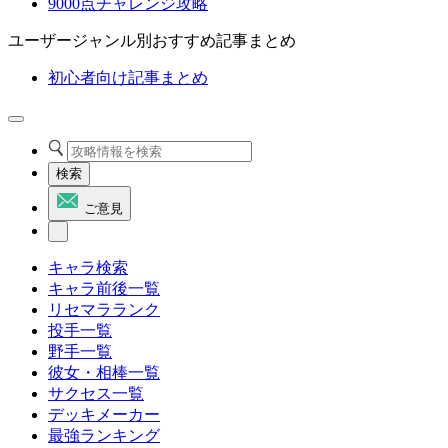
9000点チャレンジ攻略
ユーザージャンル別おすすめ記事まとめ
初心者向け記事まとめ
検索
ご意見
キャラ検索
キャラ前後一覧
リセマラランク
投手一覧
野手一覧
彼女・相棒一覧
サクセス一覧
デッキメーカー
最強ランキング