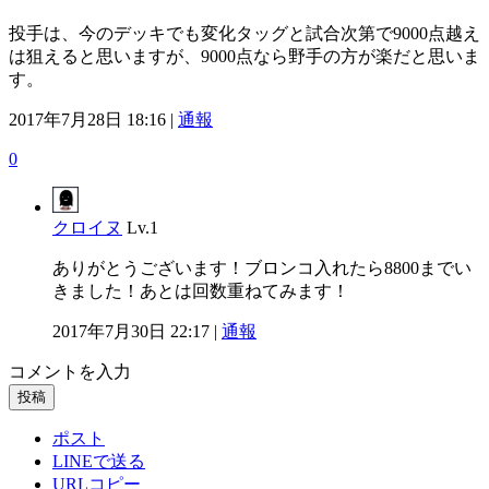
投手は、今のデッキでも変化タッグと試合次第で9000点越え
は狙えると思いますが、9000点なら野手の方が楽だと思いま
す。
2017年7月28日 18:16 |
通報
0
クロイヌ
Lv.1
ありがとうございます！ブロンコ入れたら8800までい
きました！あとは回数重ねてみます！
2017年7月30日 22:17 |
通報
コメントを入力
投稿
ポスト
LINEで送る
URLコピー