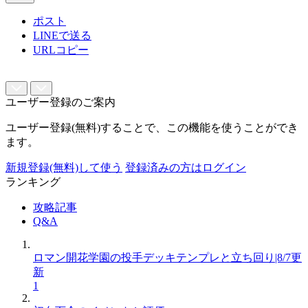
ポスト
LINEで送る
URLコピー
ユーザー登録のご案内
ユーザー登録(無料)することで、この機能を使うことができ
ます。
新規登録(無料)して使う
登録済みの方はログイン
ランキング
攻略記事
Q&A
ロマン開花学園の投手デッキテンプレと立ち回り|8/7更
新
1