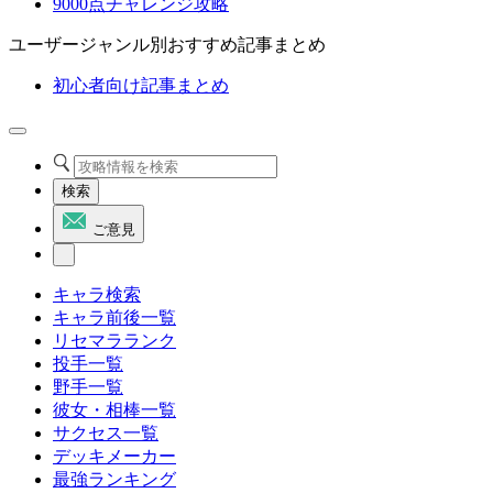
9000点チャレンジ攻略
ユーザージャンル別おすすめ記事まとめ
初心者向け記事まとめ
検索
ご意見
キャラ検索
キャラ前後一覧
リセマラランク
投手一覧
野手一覧
彼女・相棒一覧
サクセス一覧
デッキメーカー
最強ランキング