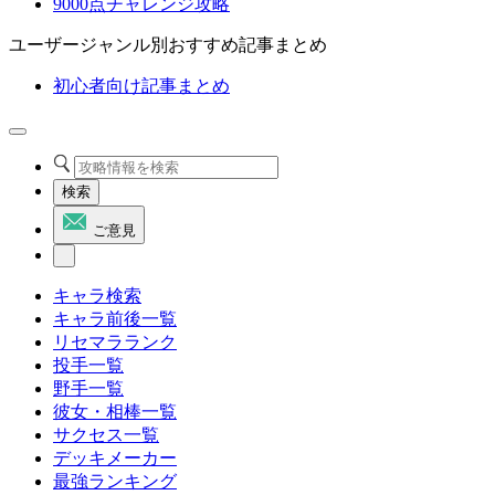
9000点チャレンジ攻略
ユーザージャンル別おすすめ記事まとめ
初心者向け記事まとめ
検索
ご意見
キャラ検索
キャラ前後一覧
リセマラランク
投手一覧
野手一覧
彼女・相棒一覧
サクセス一覧
デッキメーカー
最強ランキング