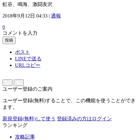
虹谷、鳴海、激闘友沢
2018年9月12日 04:33 |
通報
0
コメントを入力
投稿
ポスト
LINEで送る
URLコピー
ユーザー登録のご案内
ユーザー登録(無料)することで、この機能を使うことができ
ます。
新規登録(無料)して使う
登録済みの方はログイン
ランキング
攻略記事