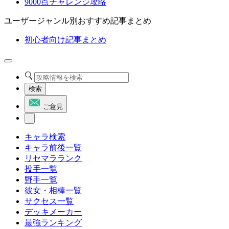
9000点チャレンジ攻略
ユーザージャンル別おすすめ記事まとめ
初心者向け記事まとめ
検索
ご意見
キャラ検索
キャラ前後一覧
リセマラランク
投手一覧
野手一覧
彼女・相棒一覧
サクセス一覧
デッキメーカー
最強ランキング