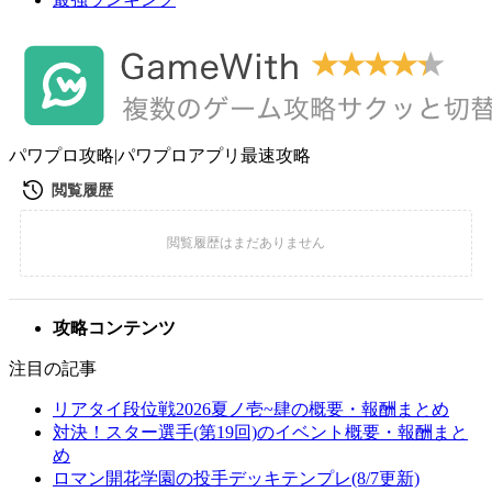
パワプロ攻略|パワプロアプリ最速攻略
攻略コンテンツ
注目の記事
リアタイ段位戦2026夏ノ壱~肆の概要・報酬まとめ
対決！スター選手(第19回)のイベント概要・報酬まと
め
ロマン開花学園の投手デッキテンプレ(8/7更新)