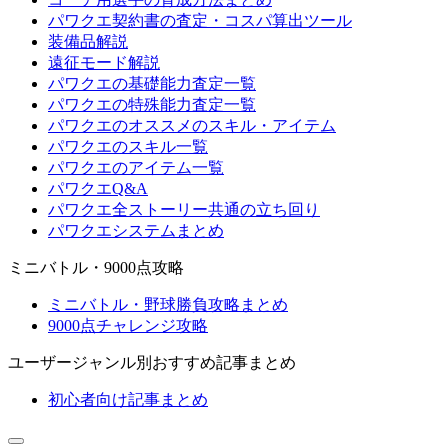
パワクエ契約書の査定・コスパ算出ツール
装備品解説
遠征モード解説
パワクエの基礎能力査定一覧
パワクエの特殊能力査定一覧
パワクエのオススメのスキル・アイテム
パワクエのスキル一覧
パワクエのアイテム一覧
パワクエQ&A
パワクエ全ストーリー共通の立ち回り
パワクエシステムまとめ
ミニバトル・9000点攻略
ミニバトル・野球勝負攻略まとめ
9000点チャレンジ攻略
ユーザージャンル別おすすめ記事まとめ
初心者向け記事まとめ