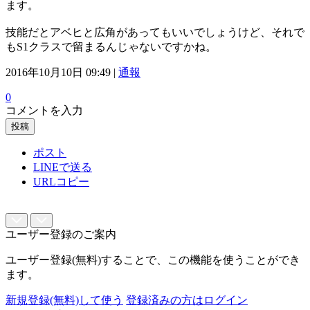
ます。
技能だとアベヒと広角があってもいいでしょうけど、それで
もS1クラスで留まるんじゃないですかね。
2016年10月10日 09:49 |
通報
0
コメントを入力
投稿
ポスト
LINEで送る
URLコピー
ユーザー登録のご案内
ユーザー登録(無料)することで、この機能を使うことができ
ます。
新規登録(無料)して使う
登録済みの方はログイン