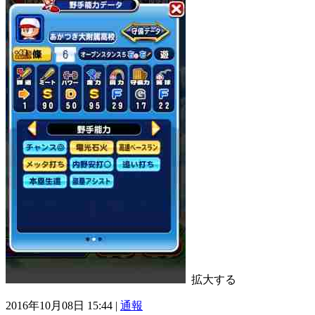
拡大する
2016年10月08日 15:44 |
通報