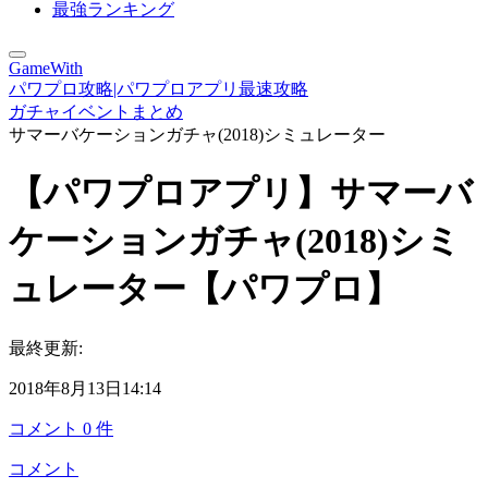
最強ランキング
GameWith
パワプロ攻略|パワプロアプリ最速攻略
ガチャイベントまとめ
サマーバケーションガチャ(2018)シミュレーター
【パワプロアプリ】サマーバ
ケーションガチャ(2018)シミ
ュレーター【パワプロ】
最終更新:
2018年8月13日14:14
コメント
0
件
コメント