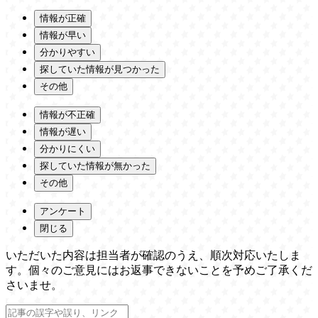
情報が正確
情報が早い
分かりやすい
探していた情報が見つかった
その他
情報が不正確
情報が遅い
分かりにくい
探していた情報が無かった
その他
アンケート
閉じる
いただいた内容は担当者が確認のうえ、順次対応いたしま
す。個々のご意見にはお返事できないことを予めご了承くだ
さいませ。