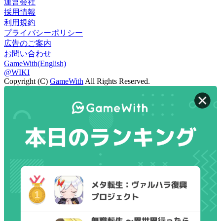
運営会社
採用情報
利用規約
プライバシーポリシー
広告のご案内
お問い合わせ
GameWith(English)
@WIKI
Copyright (C)
GameWith
All Rights Reserved.