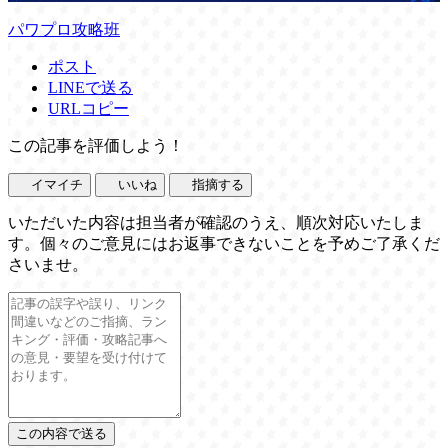
パワプロ攻略班
ポスト
LINEで送る
URLコピー
この記事を評価しよう！
イマイチ
いいね
指摘する
いただいた内容は担当者が確認のうえ、順次対応いたしま
す。個々のご意見にはお返事できないことを予めご了承くだ
さいませ。