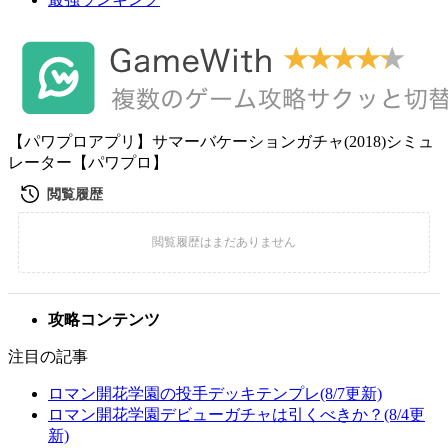
【パワプロアプリ】サマーバケーションガチャ(2018)シミュ
レーター【パワプロ】
攻略コンテンツ
注目の記事
ロマン開花学園の投手デッキテンプレ(8/7更新)
ロマン開花学園デビューガチャは引くべきか？(8/4更
新)