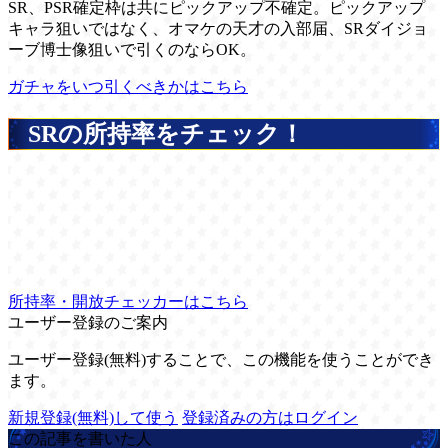
SR、PSR確定枠は共にピックアップ不確定。ピックアップ
キャラ狙いではなく、オマケの天才の入部届、SRダイジョ
ーブ博士像狙いで引くのならOK。
ガチャをいつ引くべきかはこちら
SRの所持率をチェック！
所持率・開放チェッカーはこちら
ユーザー登録のご案内
ユーザー登録(無料)することで、この機能を使うことができ
ます。
新規登録(無料)して使う
登録済みの方はログイン
この記事を書いた人