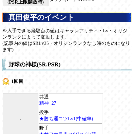
(PSR上限開放時)
真田俊平のイベント
※入手できる経験点の値はキャラレアリティ・Lv・オリジ
ンランクによって変動します。
(記事内の値はSRLv35・オリジンランクなし時のものになり
ます)
野球の神様(SR,PSR)
1回目
共通
精神+27
投手
-
★勝ち運コツLv1(中確率)
野手