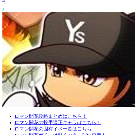
ロマン開花攻略まとめはこちら！
ロマン開花の投手適正キャラはこちら！
ロマン開花の固有イベ一覧はこちら！