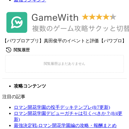
【パワプロアプリ】真田俊平のイベントと評価【パワプロ】
攻略コンテンツ
注目の記事
ロマン開花学園の投手デッキテンプレ(8/7更新)
ロマン開花学園デビューガチャは引くべきか？(8/4更
新)
最強決定戦-ロマン開花学園編の攻略・報酬まとめ