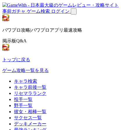
事前ガチャ
ゲーム検索
ログイン
パワプロ攻略|パワプロアプリ最速攻略
掲示板Q&A
トップに戻る
ゲーム攻略一覧を見る
キャラ検索
キャラ前後一覧
リセマラランク
投手一覧
野手一覧
彼女・相棒一覧
サクセス一覧
デッキメーカー
最強ランキング