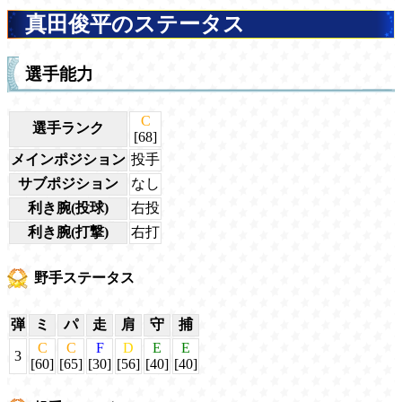
真田俊平のステータス
選手能力
C
選手ランク
[68]
メインポジション
投手
サブポジション
なし
利き腕(投球)
右投
利き腕(打撃)
右打
野手ステータス
弾
ミ
パ
走
肩
守
捕
C
C
F
D
E
E
3
[60]
[65]
[30]
[56]
[40]
[40]