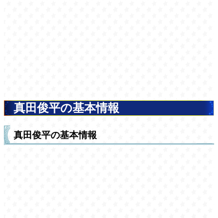
真田俊平の基本情報
真田俊平の基本情報