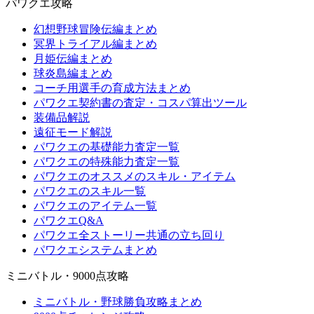
パワクエ攻略
幻想野球冒険伝編まとめ
冥界トライアル編まとめ
月姫伝編まとめ
球炎島編まとめ
コーチ用選手の育成方法まとめ
パワクエ契約書の査定・コスパ算出ツール
装備品解説
遠征モード解説
パワクエの基礎能力査定一覧
パワクエの特殊能力査定一覧
パワクエのオススメのスキル・アイテム
パワクエのスキル一覧
パワクエのアイテム一覧
パワクエQ&A
パワクエ全ストーリー共通の立ち回り
パワクエシステムまとめ
ミニバトル・9000点攻略
ミニバトル・野球勝負攻略まとめ