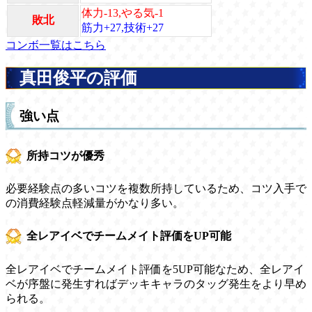
体力-13,やる気-1
敗北
筋力+27,技術+27
コンボ一覧はこちら
真田俊平の評価
強い点
所持コツが優秀
必要経験点の多いコツを複数所持しているため、コツ入手で
の消費経験点軽減量がかなり多い。
全レアイベでチームメイト評価をUP可能
全レアイベでチームメイト評価を5UP可能なため、全レアイ
ベが序盤に発生すればデッキキャラのタッグ発生をより早め
られる。