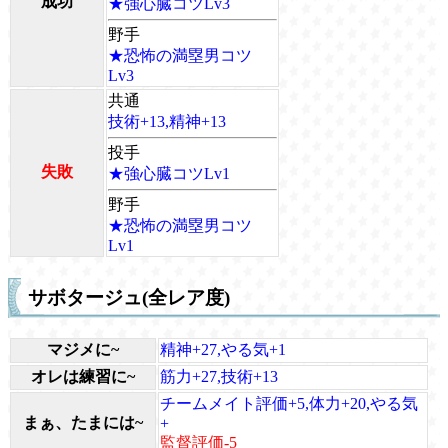
成功
★強心臓コツLv3
野手
★恐怖の満塁男コツ
Lv3
共通
技術+13,精神+13
投手
失敗
★強心臓コツLv1
野手
★恐怖の満塁男コツ
Lv1
サボタージュ(全レア度)
マジメに~
精神+27,やる気+1
オレは練習に~
筋力+27,技術+13
チームメイト評価+5,体力+20,やる気
まぁ、たまには~
+
監督評価-5