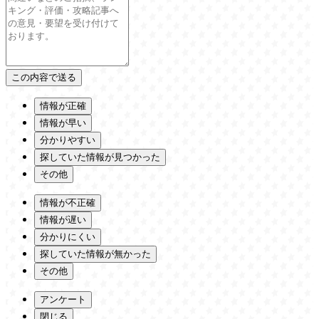
情報が正確
情報が早い
分かりやすい
探していた情報が見つかった
その他
情報が不正確
情報が遅い
分かりにくい
探していた情報が無かった
その他
アンケート
閉じる