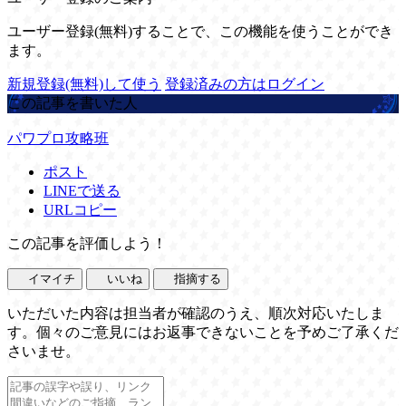
ユーザー登録(無料)することで、この機能を使うことができ
ます。
新規登録(無料)して使う
登録済みの方はログイン
この記事を書いた人
パワプロ攻略班
ポスト
LINEで送る
URLコピー
この記事を評価しよう！
イマイチ
いいね
指摘する
いただいた内容は担当者が確認のうえ、順次対応いたしま
す。個々のご意見にはお返事できないことを予めご了承くだ
さいませ。