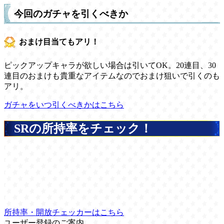
今回のガチャを引くべきか
おまけ目当てもアリ！
ピックアップキャラが欲しい場合は引いてOK。20連目、30
連目のおまけも貴重なアイテムなのでおまけ狙いで引くのも
アリ。
ガチャをいつ引くべきかはこちら
SRの所持率をチェック！
所持率・開放チェッカーはこちら
ユーザー登録のご案内