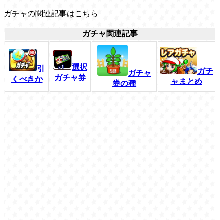
ガチャの関連記事はこちら
ガチャ関連記事
選択
引
ガチ
ガチャ
ガチャ券
くべきか
ャまとめ
券の種