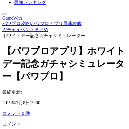
最強ランキング
GameWith
パワプロ攻略|パワプロアプリ最速攻略
ガチャイベントまとめ
ホワイトデー記念ガチャシミュレーター
【パワプロアプリ】ホワイト
デー記念ガチャシミュレータ
ー【パワプロ】
最終更新:
2019年3月8日19:00
コメント
0
件
コメント