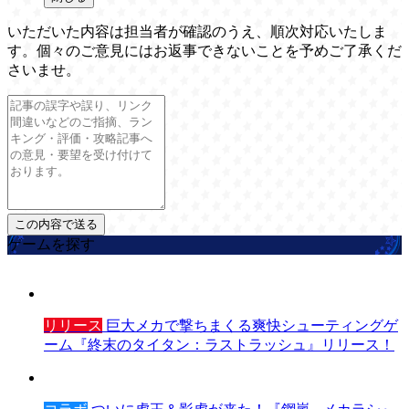
いただいた内容は担当者が確認のうえ、順次対応いたしま
す。個々のご意見にはお返事できないことを予めご了承くだ
さいませ。
ゲームを探す
リリース
巨大メカで撃ちまくる爽快シューティングゲ
ーム『終末のタイタン：ラストラッシュ』リリース！