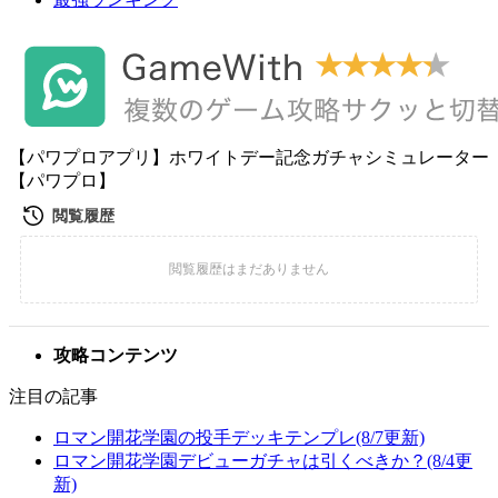
【パワプロアプリ】ホワイトデー記念ガチャシミュレーター
【パワプロ】
攻略コンテンツ
注目の記事
ロマン開花学園の投手デッキテンプレ(8/7更新)
ロマン開花学園デビューガチャは引くべきか？(8/4更
新)