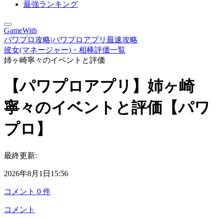
最強ランキング
GameWith
パワプロ攻略|パワプロアプリ最速攻略
彼女(マネージャー)・相棒評価一覧
姉ヶ崎寧々のイベントと評価
【パワプロアプリ】姉ヶ崎
寧々のイベントと評価【パワ
プロ】
最終更新:
2026年8月1日15:56
コメント
0
件
コメント