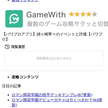
【パワプロアプリ】姉ヶ崎寧々のイベントと評価【パワプ
ロ】
攻略コンテンツ
注目の記事
ロマン開花学園の投手デッキテンプレ(8/7更新)
ロマン開花学園デビューガチャは引くべきか？(8/4更
新)