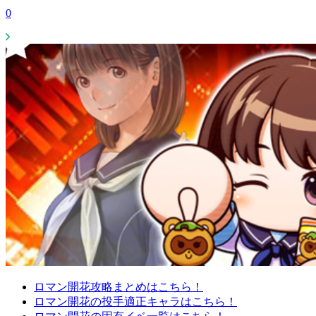
0
ロマン開花攻略まとめはこちら！
ロマン開花の投手適正キャラはこちら！