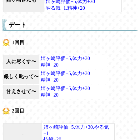
姉ヶ崎評価+5,体力+30
やる気+1,精神+20
デート
1回目
姉ヶ崎評価+5,体力+30
人に尽くす〜
精神+20
姉ヶ崎評価+5,体力+30
厳しく叱って〜
精神+20
姉ヶ崎評価+5,体力+30
甘えさせて〜
精神+20
2回目
姉ヶ崎評価+5,体力+30,やる気
-
+1
技術+20