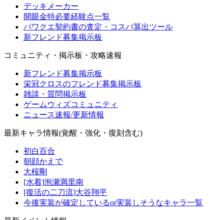
デッキメーカー
開眼金特必要経験点一覧
パワクエ契約書の査定・コスパ算出ツール
新フレンド募集掲示板
コミュニティ・掲示板・攻略速報
新フレンド募集掲示板
栄冠クロスのフレンド募集掲示板
雑談・質問掲示板
ゲームウィズコミュニティ
ニュース速報/更新情報
最新キャラ情報(覚醒・強化・復刻含む)
初白百合
朝顔かえで
大桜剛
[水着]泡瀬満里南
[復活の二刀流]大谷翔平
今後実装が確定しているor実装しそうなキャラ一覧