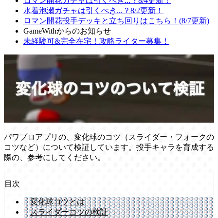
ロマン開花ガチャは引くべき...？8/4更新！
水着泡瀬ガチャは引くべき...？8/2更新！
ロマン開花投手デッキと立ち回りはこちら！(8/7更新)
GameWithからのお知らせ
未経験可&完全在宅！攻略ライター募集！
パワプロアプリの、変化球のコツ（スライダー・フォークの
コツなど）について検証しています。投手キャラを育成する
際の、参考にしてください。
目次
変化球コツとは
スライダーコツの検証