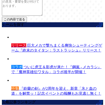
ゲームを探す
リリース
巨大メカで撃ちまくる爽快シューティングゲ
ーム『終末のタイタン：ラストラッシュ』リリース！
コラボ
ついに虎王＆影虎が来た！『鋼嵐 - メカラシ』
で「魔神英雄伝ワタル」コラボ後半が開催！
特集
『鈴蘭の剣』が2周年を迎え、新章「氷と血の
道」を解禁ッ！記念イベントの報酬もお見逃し無く！
攻略記事ランキング