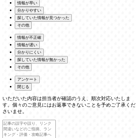
情報が早い
分かりやすい
探していた情報が見つかった
その他
情報が不正確
情報が遅い
分かりにくい
探していた情報が無かった
その他
アンケート
閉じる
いただいた内容は担当者が確認のうえ、順次対応いたしま
す。個々のご意見にはお返事できないことを予めご了承くだ
さいませ。