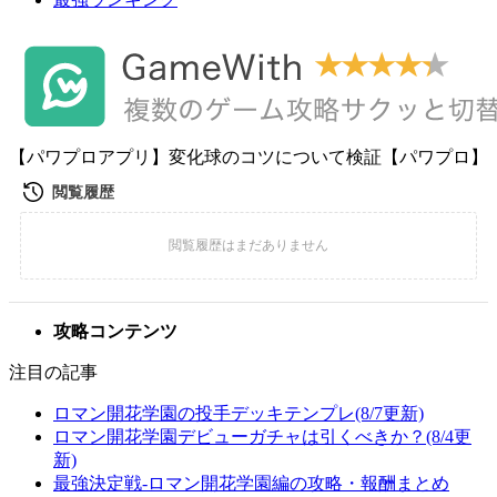
【パワプロアプリ】変化球のコツについて検証【パワプロ】
攻略コンテンツ
注目の記事
ロマン開花学園の投手デッキテンプレ(8/7更新)
ロマン開花学園デビューガチャは引くべきか？(8/4更
新)
最強決定戦-ロマン開花学園編の攻略・報酬まとめ