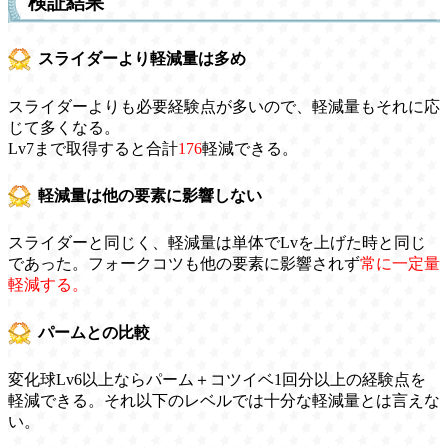
検証結果
スライダーより軽減量は多め
スライダーよりも必要経験点が多いので、軽減量もそれに応
じて多くなる。
Lv7まで取得すると合計
176
軽減できる。
軽減量は他の要素に影響しない
スライダーと同じく、軽減量は単体でLvを上げた時と同じ
であった。フォークコツも他の要素に影響されず
常に一定量
軽減する。
パームとの比較
変化球Lv6以上ならパーム＋コツイベ1回分以上の経験点を
軽減できる。それ以下のレベルでは十分な軽減量とは言えな
い。