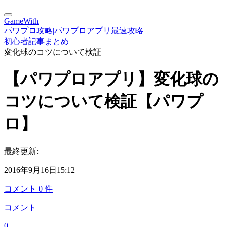
GameWith
パワプロ攻略|パワプロアプリ最速攻略
初心者記事まとめ
変化球のコツについて検証
【パワプロアプリ】変化球の
コツについて検証【パワプ
ロ】
最終更新:
2016年9月16日15:12
コメント
0
件
コメント
0