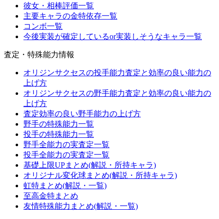
彼女・相棒評価一覧
主要キャラの金特依存一覧
コンボ一覧
今後実装が確定しているor実装しそうなキャラ一覧
査定・特殊能力情報
オリジンサクセスの投手能力査定と効率の良い能力の
上げ方
オリジンサクセスの野手能力査定と効率の良い能力の
上げ方
査定効率の良い野手能力の上げ方
野手の特殊能力一覧
投手の特殊能力一覧
野手全能力の実査定一覧
投手全能力の実査定一覧
基礎上限UPまとめ(解説・所持キャラ)
オリジナル変化球まとめ(解説・所持キャラ)
虹特まとめ(解説・一覧)
至高金特まとめ
友情特殊能力まとめ(解説・一覧)