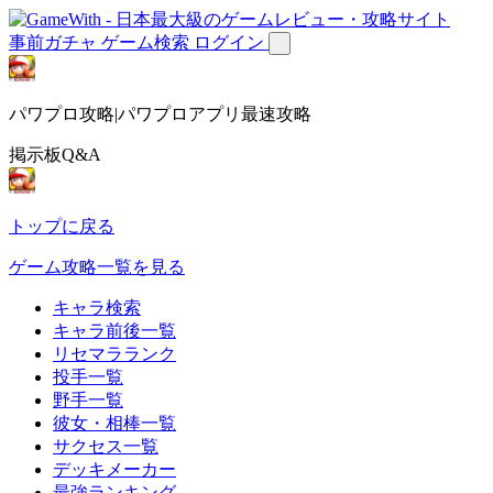
事前ガチャ
ゲーム検索
ログイン
パワプロ攻略|パワプロアプリ最速攻略
掲示板Q&A
トップに戻る
ゲーム攻略一覧を見る
キャラ検索
キャラ前後一覧
リセマラランク
投手一覧
野手一覧
彼女・相棒一覧
サクセス一覧
デッキメーカー
最強ランキング