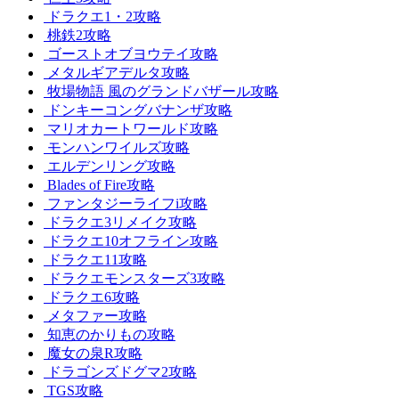
ドラクエ1・2攻略
桃鉄2攻略
ゴーストオブヨウテイ攻略
メタルギアデルタ攻略
牧場物語 風のグランドバザール攻略
ドンキーコングバナンザ攻略
マリオカートワールド攻略
モンハンワイルズ攻略
エルデンリング攻略
Blades of Fire攻略
ファンタジーライフi攻略
ドラクエ3リメイク攻略
ドラクエ10オフライン攻略
ドラクエ11攻略
ドラクエモンスターズ3攻略
ドラクエ6攻略
メタファー攻略
知恵のかりもの攻略
魔女の泉R攻略
ドラゴンズドグマ2攻略
TGS攻略