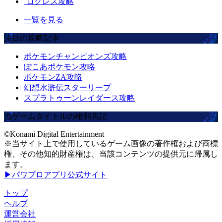
ログレス攻略
一覧を見る
注目の攻略記事
ポケモンチャンピオンズ攻略
ぽこあポケモン攻略
ポケモンZA攻略
幻想水滸伝スターリープ
スプラトゥーンレイダース攻略
当ゲームタイトルの権利表記
©Konami Digital Entertainment
※当サイト上で使用しているゲーム画像の著作権および商標
権、その他知的財産権は、当該コンテンツの提供元に帰属し
ます。
▶パワプロアプリ公式サイト
トップ
ヘルプ
運営会社