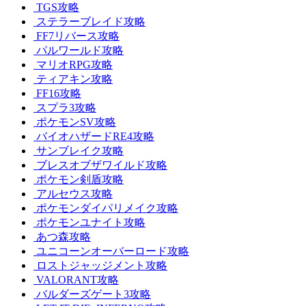
TGS攻略
ステラーブレイド攻略
FF7リバース攻略
パルワールド攻略
マリオRPG攻略
ティアキン攻略
FF16攻略
スプラ3攻略
ポケモンSV攻略
バイオハザードRE4攻略
サンブレイク攻略
ブレスオブザワイルド攻略
ポケモン剣盾攻略
アルセウス攻略
ポケモンダイパリメイク攻略
ポケモンユナイト攻略
あつ森攻略
ユニコーンオーバーロード攻略
ロストジャッジメント攻略
VALORANT攻略
バルダーズゲート3攻略