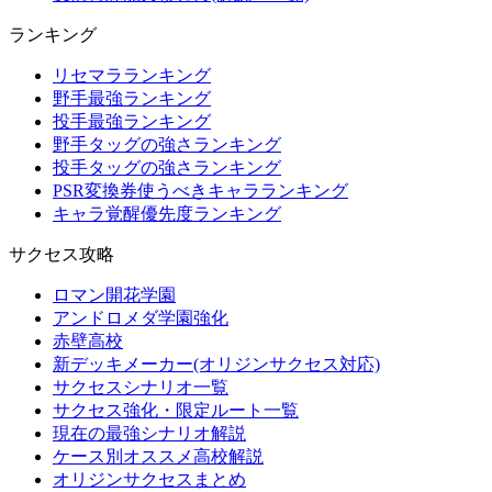
ランキング
リセマラランキング
野手最強ランキング
投手最強ランキング
野手タッグの強さランキング
投手タッグの強さランキング
PSR変換券使うべきキャラランキング
キャラ覚醒優先度ランキング
サクセス攻略
ロマン開花学園
アンドロメダ学園強化
赤壁高校
新デッキメーカー(オリジンサクセス対応)
サクセスシナリオ一覧
サクセス強化・限定ルート一覧
現在の最強シナリオ解説
ケース別オススメ高校解説
オリジンサクセスまとめ