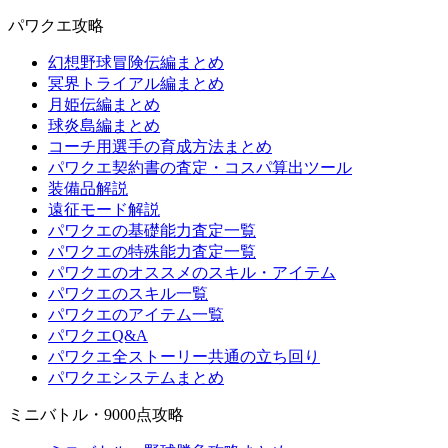
パワクエ攻略
幻想野球冒険伝編まとめ
冥界トライアル編まとめ
月姫伝編まとめ
球炎島編まとめ
コーチ用選手の育成方法まとめ
パワクエ契約書の査定・コスパ算出ツール
装備品解説
遠征モード解説
パワクエの基礎能力査定一覧
パワクエの特殊能力査定一覧
パワクエのオススメのスキル・アイテム
パワクエのスキル一覧
パワクエのアイテム一覧
パワクエQ&A
パワクエ全ストーリー共通の立ち回り
パワクエシステムまとめ
ミニバトル・9000点攻略