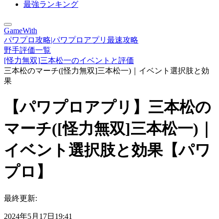
最強ランキング
GameWith
パワプロ攻略|パワプロアプリ最速攻略
野手評価一覧
[怪力無双]三本松一のイベントと評価
三本松のマーチ([怪力無双]三本松一)｜イベント選択肢と効
果
【パワプロアプリ】三本松の
マーチ([怪力無双]三本松一)｜
イベント選択肢と効果【パワ
プロ】
最終更新:
2024年5月17日19:41