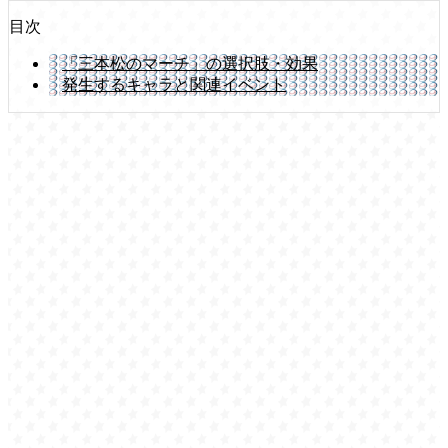
目次
「三本松のマーチ」の選択肢・効果
発生するキャラと関連イベント