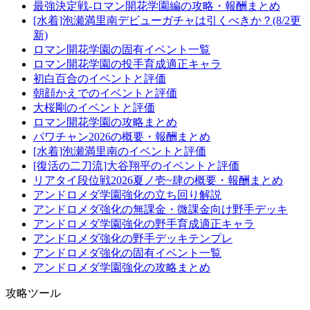
最強決定戦-ロマン開花学園編の攻略・報酬まとめ
[水着]泡瀬満里南デビューガチャは引くべきか？(8/2更
新)
ロマン開花学園の固有イベント一覧
ロマン開花学園の投手育成適正キャラ
初白百合のイベントと評価
朝顔かえでのイベントと評価
大桜剛のイベントと評価
ロマン開花学園の攻略まとめ
パワチャン2026の概要・報酬まとめ
[水着]泡瀬満里南のイベントと評価
[復活の二刀流]大谷翔平のイベントと評価
リアタイ段位戦2026夏ノ壱~肆の概要・報酬まとめ
アンドロメダ学園強化の立ち回り解説
アンドロメダ強化の無課金・微課金向け野手デッキ
アンドロメダ学園強化の野手育成適正キャラ
アンドロメダ強化の野手デッキテンプレ
アンドロメダ強化の固有イベント一覧
アンドロメダ学園強化の攻略まとめ
攻略ツール