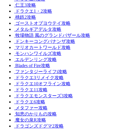
仁王3攻略
ドラクエ1・2攻略
桃鉄2攻略
ゴーストオブヨウテイ攻略
メタルギアデルタ攻略
牧場物語 風のグランドバザール攻略
ドンキーコングバナンザ攻略
マリオカートワールド攻略
モンハンワイルズ攻略
エルデンリング攻略
Blades of Fire攻略
ファンタジーライフi攻略
ドラクエ3リメイク攻略
ドラクエ10オフライン攻略
ドラクエ11攻略
ドラクエモンスターズ3攻略
ドラクエ6攻略
メタファー攻略
知恵のかりもの攻略
魔女の泉R攻略
ドラゴンズドグマ2攻略