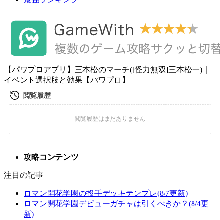
【パワプロアプリ】三本松のマーチ([怪力無双]三本松一)｜
イベント選択肢と効果【パワプロ】
攻略コンテンツ
注目の記事
ロマン開花学園の投手デッキテンプレ(8/7更新)
ロマン開花学園デビューガチャは引くべきか？(8/4更
新)