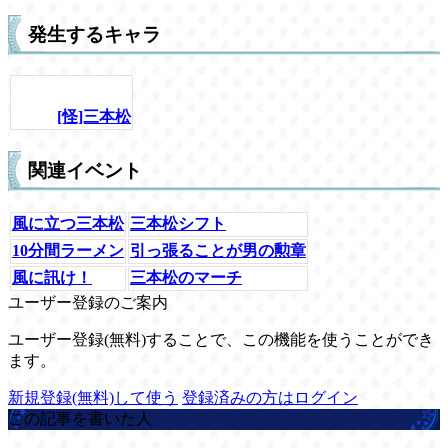
発生するキャラ
[怪]三本松
関連イベント
風に立つ三本松
三本松シフト
10分間ラーメン
引っ張ることが男の勲章
風に訊け！
三本松のマーチ
ユーザー登録のご案内
ユーザー登録(無料)することで、この機能を使うことができ
ます。
新規登録(無料)して使う
登録済みの方はログイン
この記事を書いた人