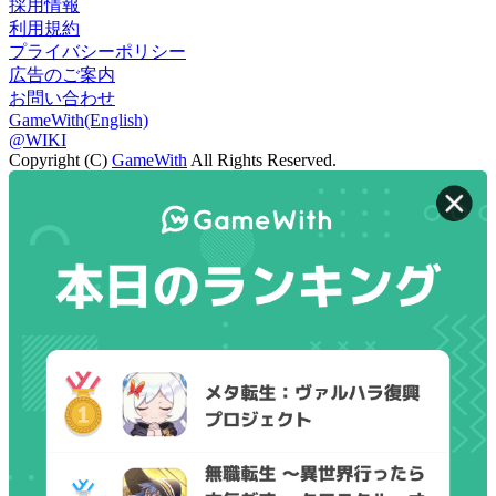
採用情報
利用規約
プライバシーポリシー
広告のご案内
お問い合わせ
GameWith(English)
@WIKI
Copyright (C)
GameWith
All Rights Reserved.