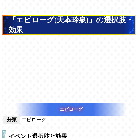
「エピローグ(天本玲泉)」の選択肢・
効果
エピローグ
分類
エピローグ
イベント選択肢と効果