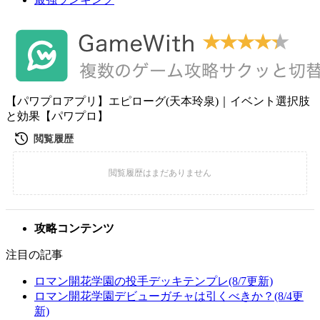
【パワプロアプリ】エピローグ(天本玲泉)｜イベント選択肢
と効果【パワプロ】
攻略コンテンツ
注目の記事
ロマン開花学園の投手デッキテンプレ(8/7更新)
ロマン開花学園デビューガチャは引くべきか？(8/4更
新)