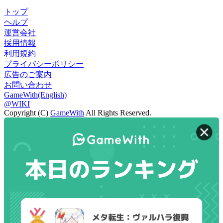
トップ
ヘルプ
運営会社
採用情報
利用規約
プライバシーポリシー
広告のご案内
お問い合わせ
GameWith(English)
@WIKI
Copyright (C)
GameWith
All Rights Reserved.