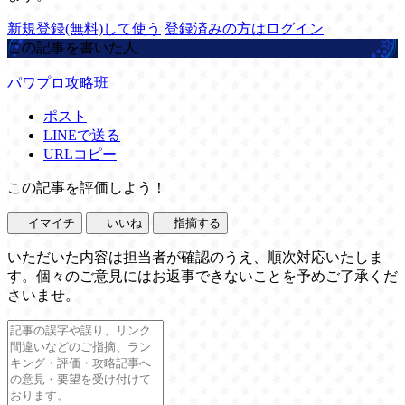
新規登録(無料)して使う
登録済みの方はログイン
この記事を書いた人
パワプロ攻略班
ポスト
LINEで送る
URLコピー
この記事を評価しよう！
イマイチ
いいね
指摘する
いただいた内容は担当者が確認のうえ、順次対応いたしま
す。個々のご意見にはお返事できないことを予めご了承くだ
さいませ。