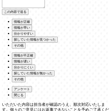
情報が正確
情報が早い
分かりやすい
探していた情報が見つかった
その他
情報が不正確
情報が遅い
分かりにくい
探していた情報が無かった
その他
アンケート
閉じる
いただいた内容は担当者が確認のうえ、順次対応いたしま
す。個々のご意見にはお返事できないことを予めご了承くだ