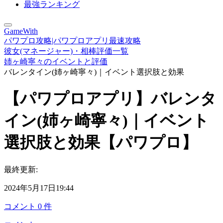
最強ランキング
GameWith
パワプロ攻略|パワプロアプリ最速攻略
彼女(マネージャー)・相棒評価一覧
姉ヶ崎寧々のイベントと評価
バレンタイン(姉ヶ崎寧々)｜イベント選択肢と効果
【パワプロアプリ】バレンタ
イン(姉ヶ崎寧々)｜イベント
選択肢と効果【パワプロ】
最終更新:
2024年5月17日19:44
コメント
0
件