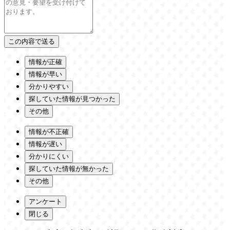
情報が正確
情報が早い
分かりやすい
探していた情報が見つかった
その他
情報が不正確
情報が遅い
分かりにくい
探していた情報が無かった
その他
アンケート
閉じる