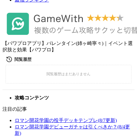
【パワプロアプリ】バレンタイン(姉ヶ崎寧々)｜イベント選
択肢と効果【パワプロ】
攻略コンテンツ
注目の記事
ロマン開花学園の投手デッキテンプレ(8/7更新)
ロマン開花学園デビューガチャは引くべきか？(8/4更
新)