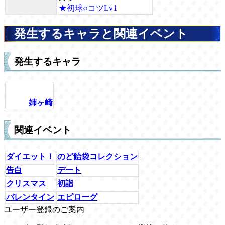
★初球○コツLv1
発生するキャラと関連イベント
発生するキャラ
姉ヶ崎
関連イベント
ダイエット！
のど飴袋コレクション
告白
デート
クリスマス
初詣
バレンタイン
エピローグ
ユーザー登録のご案内