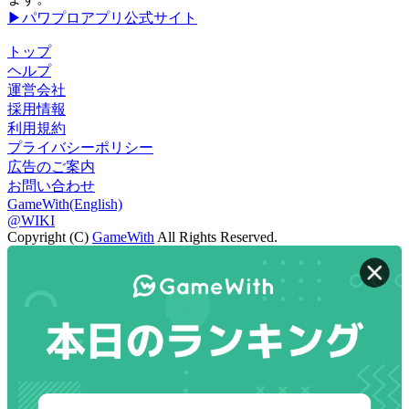
▶パワプロアプリ公式サイト
トップ
ヘルプ
運営会社
採用情報
利用規約
プライバシーポリシー
広告のご案内
お問い合わせ
GameWith(English)
@WIKI
Copyright (C)
GameWith
All Rights Reserved.