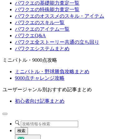
パワクエの基礎能力査定一覧
パワクエの特殊能力査定一覧
パワクエのオススメのスキル・アイテム
パワクエのスキル一覧
パワクエのアイテム一覧
パワクエQ&A
パワクエ全ストーリー共通の立ち回り
パワクエシステムまとめ
ミニバトル・9000点攻略
ミニバトル・野球勝負攻略まとめ
9000点チャレンジ攻略
ユーザージャンル別おすすめ記事まとめ
初心者向け記事まとめ
検索