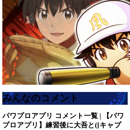
みんなのコメント
パワプロアプリ
コメント一覧 | 【パワ
プロアプリ】練習後に大吾と([キャプ