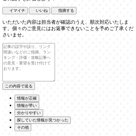
イマイチ
いいね
指摘する
いただいた内容は担当者が確認のうえ、順次対応いたしま
す。個々のご意見にはお返事できないことを予めご了承くだ
さいませ。
情報が正確
情報が早い
分かりやすい
探していた情報が見つかった
その他