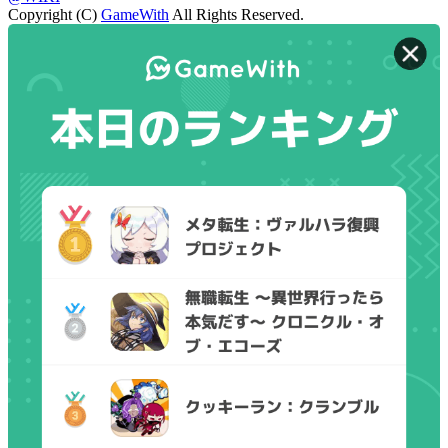
Copyright (C)
GameWith
All Rights Reserved.