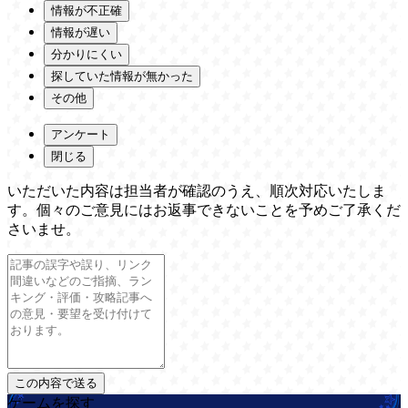
情報が不正確
情報が遅い
分かりにくい
探していた情報が無かった
その他
アンケート
閉じる
いただいた内容は担当者が確認のうえ、順次対応いたしま
す。個々のご意見にはお返事できないことを予めご了承くだ
さいませ。
ゲームを探す