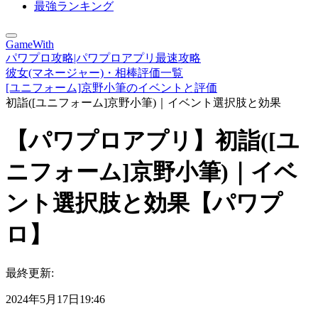
最強ランキング
GameWith
パワプロ攻略|パワプロアプリ最速攻略
彼女(マネージャー)・相棒評価一覧
[ユニフォーム]京野小筆のイベントと評価
初詣([ユニフォーム]京野小筆)｜イベント選択肢と効果
【パワプロアプリ】初詣([ユ
ニフォーム]京野小筆)｜イベ
ント選択肢と効果【パワプ
ロ】
最終更新:
2024年5月17日19:46