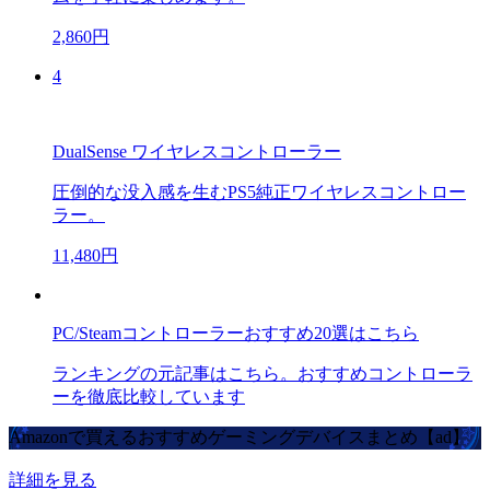
2,860円
4
DualSense ワイヤレスコントローラー
圧倒的な没入感を生むPS5純正ワイヤレスコントロー
ラー。
11,480円
PC/Steamコントローラーおすすめ20選はこちら
ランキングの元記事はこちら。おすすめコントローラ
ーを徹底比較しています
Amazonで買えるおすすめゲーミングデバイスまとめ【ad】
詳細を見る