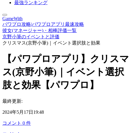
最強ランキング
GameWith
パワプロ攻略|パワプロアプリ最速攻略
彼女(マネージャー)・相棒評価一覧
京野小筆のイベントと評価
クリスマス(京野小筆)｜イベント選択肢と効果
【パワプロアプリ】クリスマ
ス(京野小筆)｜イベント選択
肢と効果【パワプロ】
最終更新:
2024年5月17日19:48
コメント
0
件