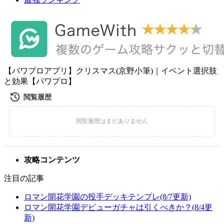
【パワプロアプリ】クリスマス(京野小筆)｜イベント選択肢
と効果【パワプロ】
攻略コンテンツ
注目の記事
ロマン開花学園の投手デッキテンプレ(8/7更新)
ロマン開花学園デビューガチャは引くべきか？(8/4更
新)