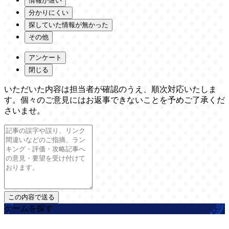
情報が遅い
分かりにくい
探していた情報が無かった
その他
アンケート
閉じる
いただいた内容は担当者が確認のうえ、順次対応いたしま
す。個々のご意見にはお返事できないことを予めご了承くだ
さいませ。
ゲームを探す