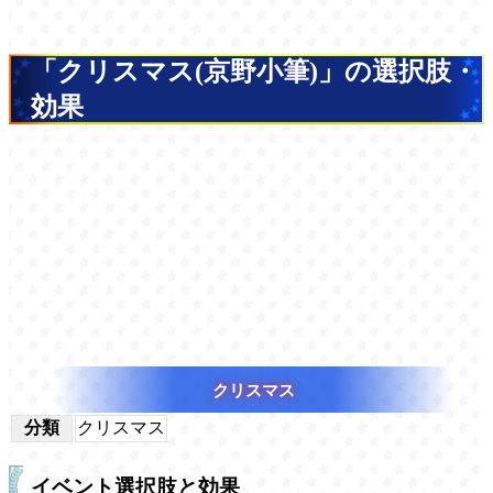
「クリスマス(京野小筆)」の選択肢・
効果
クリスマス
分類
クリスマス
イベント選択肢と効果