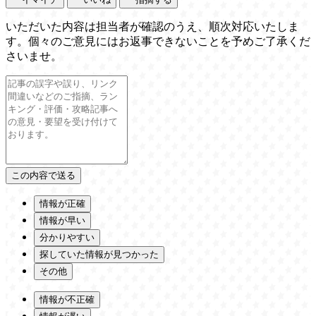
いただいた内容は担当者が確認のうえ、順次対応いたしま
す。個々のご意見にはお返事できないことを予めご了承くだ
さいませ。
情報が正確
情報が早い
分かりやすい
探していた情報が見つかった
その他
情報が不正確