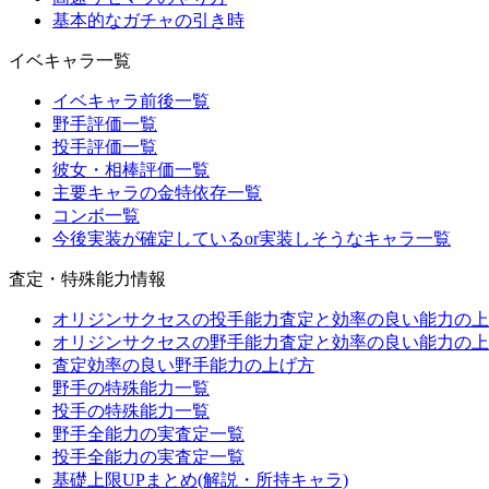
基本的なガチャの引き時
イベキャラ一覧
イベキャラ前後一覧
野手評価一覧
投手評価一覧
彼女・相棒評価一覧
主要キャラの金特依存一覧
コンボ一覧
今後実装が確定しているor実装しそうなキャラ一覧
査定・特殊能力情報
オリジンサクセスの投手能力査定と効率の良い能力の上
オリジンサクセスの野手能力査定と効率の良い能力の上
査定効率の良い野手能力の上げ方
野手の特殊能力一覧
投手の特殊能力一覧
野手全能力の実査定一覧
投手全能力の実査定一覧
基礎上限UPまとめ(解説・所持キャラ)