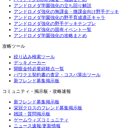
アンドロメダ学園強化の立ち回り解説
アンドロメダ強化の無課金・微課金向け野手デッキ
アンドロメダ学園強化の野手育成適正キャラ
アンドロメダ強化の野手デッキテンプレ
アンドロメダ強化の固有イベント一覧
アンドロメダ学園強化の攻略まとめ
攻略ツール
絞り込み検索ツール
デッキメーカー
開眼金特必要経験点一覧
パワクエ契約書の査定・コスパ算出ツール
新フレンド募集掲示板
コミュニティ・掲示板・攻略速報
新フレンド募集掲示板
栄冠クロスのフレンド募集掲示板
雑談・質問掲示板
ゲームウィズコミュニティ
ニュース速報/更新情報