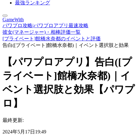
最強ランキング
GameWith
パワプロ攻略|パワプロアプリ最速攻略
彼女(マネージャー)・相棒評価一覧
[プライベート]館橋水奈都のイベントと評価
告白([プライベート]館橋水奈都)｜イベント選択肢と効果
【パワプロアプリ】告白([プ
ライベート]館橋水奈都)｜イ
ベント選択肢と効果【パワプ
ロ】
最終更新:
2024年5月17日19:49