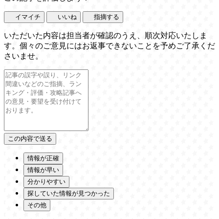
イマイチ
いいね
指摘する
いただいた内容は担当者が確認のうえ、順次対応いたしま
す。個々のご意見にはお返事できないことを予めご了承くだ
さいませ。
情報が正確
情報が早い
分かりやすい
探していた情報が見つかった
その他