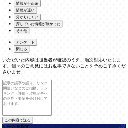
情報が不正確
情報が遅い
分かりにくい
探していた情報が無かった
その他
アンケート
閉じる
いただいた内容は担当者が確認のうえ、順次対応いたしま
す。個々のご意見にはお返事できないことを予めご了承くだ
さいませ。
ゲームを探す