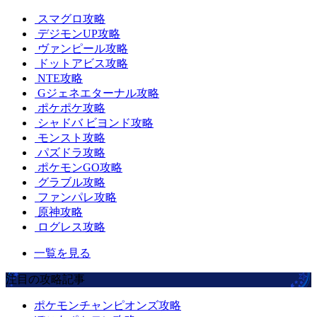
スマグロ攻略
デジモンUP攻略
ヴァンピール攻略
ドットアビス攻略
NTE攻略
Gジェネエターナル攻略
ポケポケ攻略
シャドバ ビヨンド攻略
モンスト攻略
パズドラ攻略
ポケモンGO攻略
グラブル攻略
ファンパレ攻略
原神攻略
ログレス攻略
一覧を見る
注目の攻略記事
ポケモンチャンピオンズ攻略