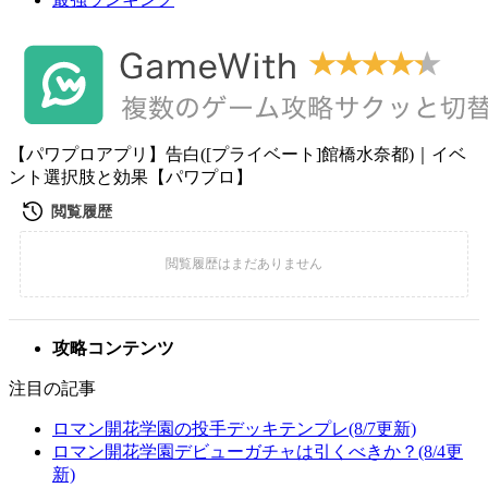
【パワプロアプリ】告白([プライベート]館橋水奈都)｜イベ
ント選択肢と効果【パワプロ】
攻略コンテンツ
注目の記事
ロマン開花学園の投手デッキテンプレ(8/7更新)
ロマン開花学園デビューガチャは引くべきか？(8/4更
新)