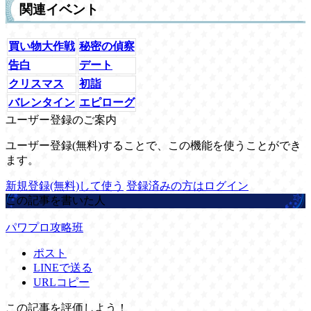
関連イベント
買い物大作戦
秘密の偵察
告白
デート
クリスマス
初詣
バレンタイン
エピローグ
ユーザー登録のご案内
ユーザー登録(無料)することで、この機能を使うことができ
ます。
新規登録(無料)して使う
登録済みの方はログイン
この記事を書いた人
パワプロ攻略班
ポスト
LINEで送る
URLコピー
この記事を評価しよう！