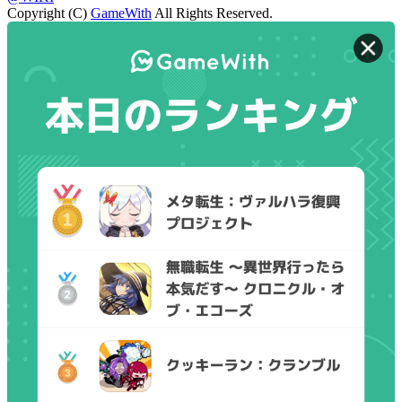
Copyright (C)
GameWith
All Rights Reserved.