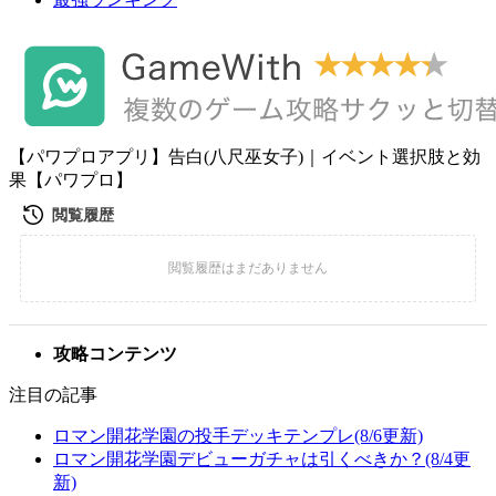
【パワプロアプリ】告白(八尺巫女子)｜イベント選択肢と効
果【パワプロ】
攻略コンテンツ
注目の記事
ロマン開花学園の投手デッキテンプレ(8/6更新)
ロマン開花学園デビューガチャは引くべきか？(8/4更
新)