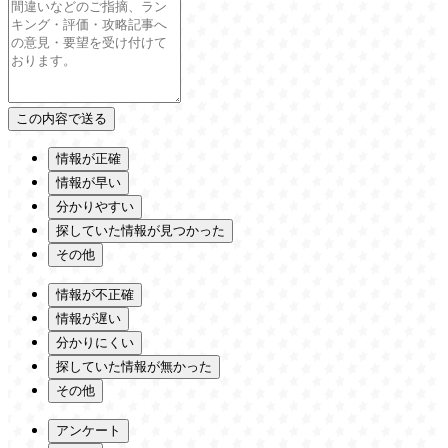
情報が正確
情報が早い
分かりやすい
探していた情報が見つかった
その他
情報が不正確
情報が遅い
分かりにくい
探していた情報が無かった
その他
アンケート