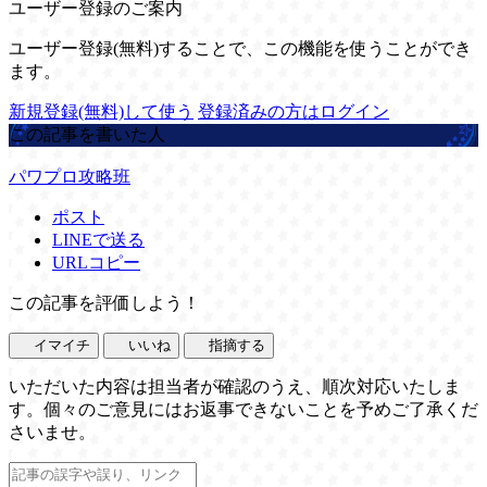
ユーザー登録のご案内
ユーザー登録(無料)することで、この機能を使うことができ
ます。
新規登録(無料)して使う
登録済みの方はログイン
この記事を書いた人
パワプロ攻略班
ポスト
LINEで送る
URLコピー
この記事を評価しよう！
イマイチ
いいね
指摘する
いただいた内容は担当者が確認のうえ、順次対応いたしま
す。個々のご意見にはお返事できないことを予めご了承くだ
さいませ。