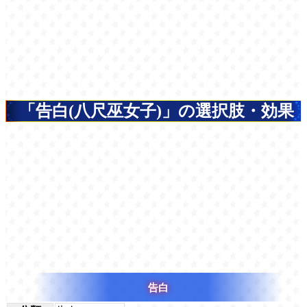
「告白(八尺巫女子)」の選択肢・効果
告白